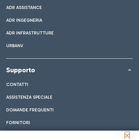
ADR ASSISTANCE
ADR INGEGNERIA
ADR INFRASTRUTTURE
URBANV
Supporto
CONTATTI
ASSISTENZA SPECIALE
DOMANDE FREQUENTI
FORNITORI