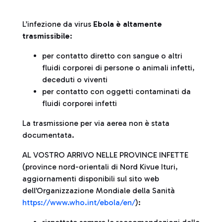
L’infezione da virus
Ebola è altamente
trasmissibile
:
per contatto diretto con sangue o altri
fluidi corporei di persone o animali infetti,
deceduti o viventi
per contatto con oggetti contaminati da
fluidi corporei infetti
La trasmissione per via aerea non è stata
documentata.
AL VOSTRO ARRIVO NELLE PROVINCE INFETTE
(province nord-orientali di Nord Kivue Ituri,
aggiornamenti disponibili sul sito web
dell’Organizzazione Mondiale della Sanità
https://www.who.int/ebola/en/
):