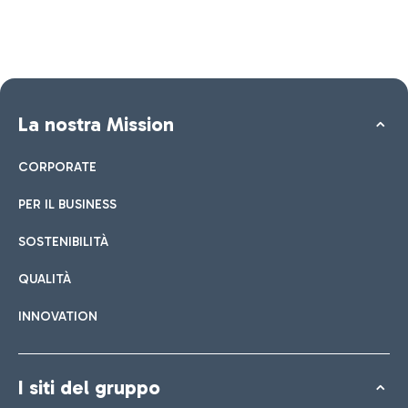
La nostra Mission
CORPORATE
PER IL BUSINESS
SOSTENIBILITÀ
QUALITÀ
INNOVATION
I siti del gruppo