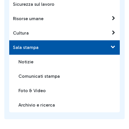
Sicurezza sul lavoro
Risorse umane
Cultura
Sala stampa
Notizie
Comunicati stampa
Foto & Video
Archivio e ricerca