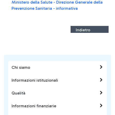
Ministero della Salute - Direzione Generale della
Prevenzione Sanitaria - informativa
Indietro
Chi siamo
Informazioni istituzionali
Qualità
Informazioni finanziarie