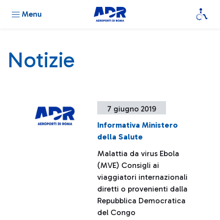
Menu
Notizie
7 giugno 2019
Informativa Ministero
della Salute
Malattia da virus Ebola
(MVE) Consigli ai
viaggiatori internazionali
diretti o provenienti dalla
Repubblica Democratica
del Congo