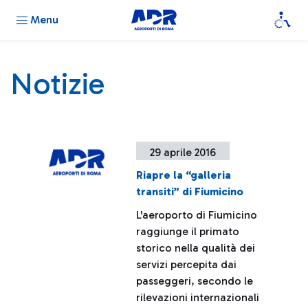
Menu
Notizie
29 aprile 2016
Riapre la “galleria
transiti” di Fiumicino
L'aeroporto di Fiumicino
raggiunge il primato
storico nella qualità dei
servizi percepita dai
passeggeri, secondo le
rilevazioni internazionali