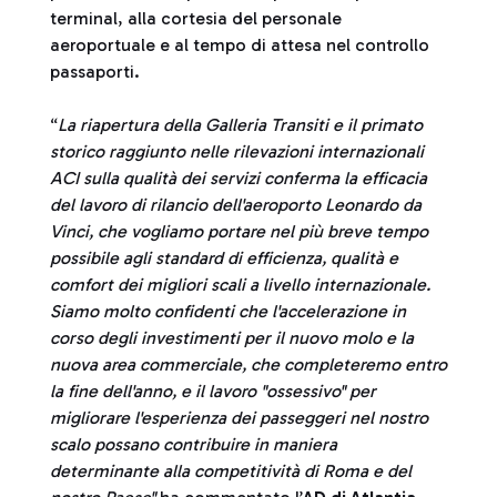
terminal, alla cortesia del personale
aeroportuale e al tempo di attesa nel controllo
passaporti.
“
La riapertura della Galleria Transiti e il primato
storico raggiunto nelle rilevazioni internazionali
ACI sulla qualità dei servizi conferma la efficacia
del lavoro di rilancio dell'aeroporto Leonardo da
Vinci, che vogliamo portare nel più breve tempo
possibile agli standard di efficienza, qualità e
comfort dei migliori scali a livello internazionale.
Siamo molto confidenti che l'accelerazione in
corso degli investimenti per il nuovo molo e la
nuova area commerciale, che completeremo entro
la fine dell'anno, e il lavoro "ossessivo" per
migliorare l'esperienza dei passeggeri nel nostro
scalo possano contribuire in maniera
determinante alla competitività di Roma e del