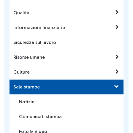
Qualità
Informazioni finanziarie
Sicurezza sul lavoro
Risorse umane
Cultura
Sala stampa
Notizie
Comunicati stampa
Foto & Video