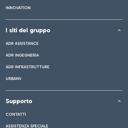
INNOVATION
I siti del gruppo
ADR ASSISTANCE
ADR INGEGNERIA
ADR INFRASTRUTTURE
URBANV
Supporto
CONTATTI
ASSISTENZA SPECIALE