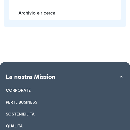
Archivio e ricerca
La nostra Mission
CORPORATE
PER IL BUSINESS
SOSTENIBILITÀ
QUALITÀ