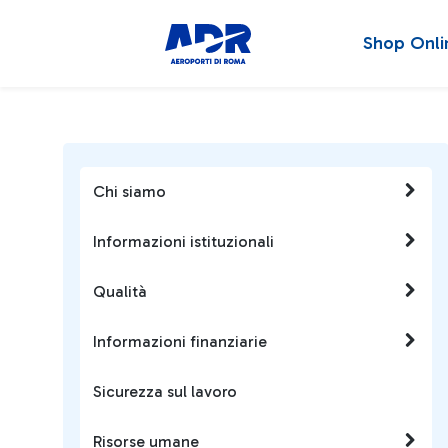
Shop Onli
Chi siamo
Informazioni istituzionali
Qualità
Informazioni finanziarie
Sicurezza sul lavoro
Risorse umane