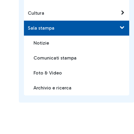
Cultura
Sala stampa
Notizie
Comunicati stampa
Foto & Video
Archivio e ricerca