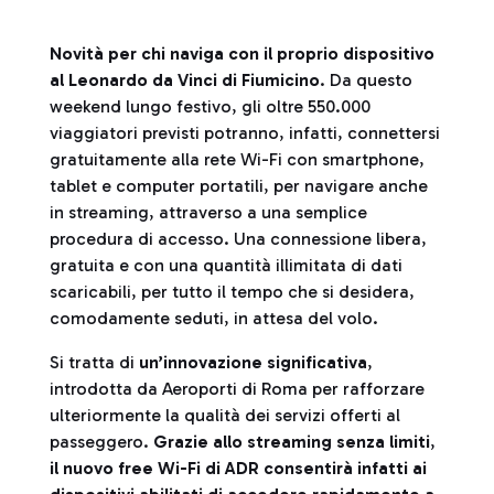
Novità per chi naviga con il proprio dispositivo
al Leonardo da Vinci di Fiumicino
. Da questo
weekend lungo festivo, gli oltre 550.000
viaggiatori previsti potranno, infatti, connettersi
gratuitamente alla rete Wi-Fi con smartphone,
tablet e computer portatili, per navigare anche
in streaming, attraverso a una semplice
procedura di accesso. Una connessione libera,
gratuita e con una quantità illimitata di dati
scaricabili, per tutto il tempo che si desidera,
comodamente seduti, in attesa del volo.
Si tratta di
un’innovazione significativa
,
introdotta da Aeroporti di Roma per rafforzare
ulteriormente la qualità dei servizi offerti al
passeggero.
Grazie allo streaming senza limiti
,
il nuovo free Wi-Fi di ADR consentirà infatti ai