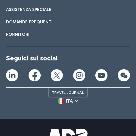
ASSISTENZA SPECIALE
DOMANDE FREQUENTI
FORNITORI
Seguici sui social
TRAVEL JOURNAL
ITA