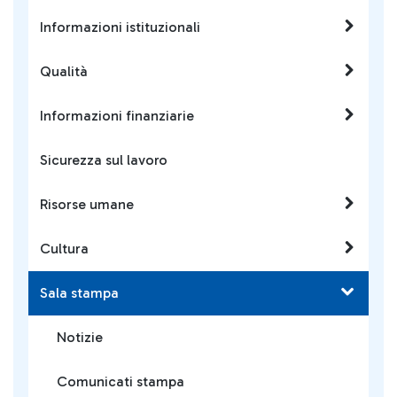
Informazioni istituzionali
Qualità
Informazioni finanziarie
Sicurezza sul lavoro
Risorse umane
Cultura
Sala stampa
Notizie
Comunicati stampa