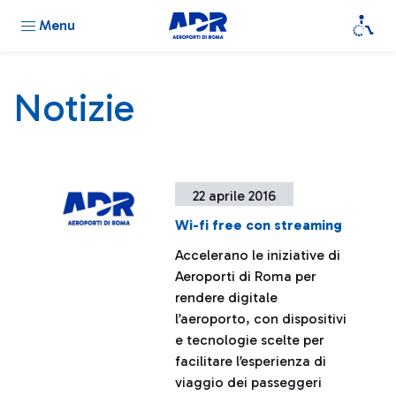
Menu
Notizie
22 aprile 2016
Wi-fi free con streaming
Accelerano le iniziative di
Aeroporti di Roma per
rendere digitale
l’aeroporto, con dispositivi
e tecnologie scelte per
facilitare l’esperienza di
viaggio dei passeggeri