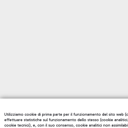
Utilizziamo cookie di prima parte per il funzionamento del sito web (c
effettuare statistiche sul funzionamento dello stesso (cookie analitici,
cookie tecnici), e, con il suo consenso, cookie analitici non assimilabil