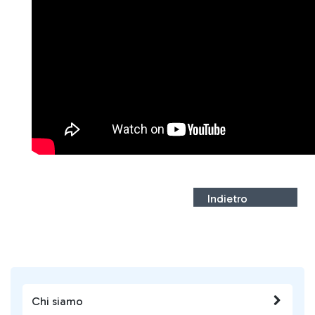
Indietro
Chi siamo