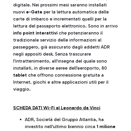
digitale. Nei prossimi mesi saranno installati
nuovi
e-Gate
per la lettura automatica delle
carte di imbarco e incrementati quelli per la
lettura del passaporto elettronico. Sono in arrivo
info point interattivi
che potenzieranno il
tradizionale servizio delle informazioni al
passeggero, già assicurato dagli addetti ADR
negli appositi desk. Senza trascurare
l’intrattenimento, all’insegna del quale sono
installati, in diverse aeree dell’aeroporto, 80
tablet
che offrono connessione gratuita a
Internet, giochi e altre applicazioni utili per il
viaggio.
SCHEDA DATI Wi-Fi al Leonardo da Vinci
ADR, Società del Gruppo Atlantia, ha
investito nell’ultimo biennio circa
1 milione