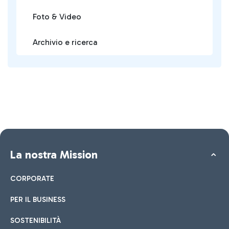
Foto & Video
Archivio e ricerca
La nostra Mission
CORPORATE
PER IL BUSINESS
SOSTENIBILITÀ