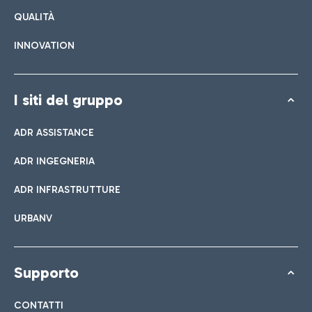
QUALITÀ
INNOVATION
I siti del gruppo
ADR ASSISTANCE
ADR INGEGNERIA
ADR INFRASTRUTTURE
URBANV
Supporto
CONTATTI