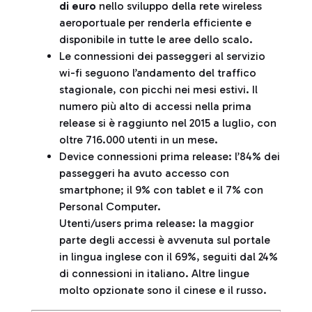
di euro
nello sviluppo della rete wireless
aeroportuale per renderla efficiente e
disponibile in tutte le aree dello scalo.
Le connessioni dei passeggeri al servizio
wi-fi seguono l’andamento del traffico
stagionale, con picchi nei mesi estivi. Il
numero più alto di accessi nella prima
release si è raggiunto nel 2015 a luglio, con
oltre 716.000 utenti in un mese.
Device connessioni prima release: l’84% dei
passeggeri ha avuto accesso con
smartphone; il 9% con tablet e il 7% con
Personal Computer.
Utenti/users prima release: la maggior
parte degli accessi è avvenuta sul portale
in lingua inglese con il 69%, seguiti dal 24%
di connessioni in italiano. Altre lingue
molto opzionate sono il cinese e il russo.