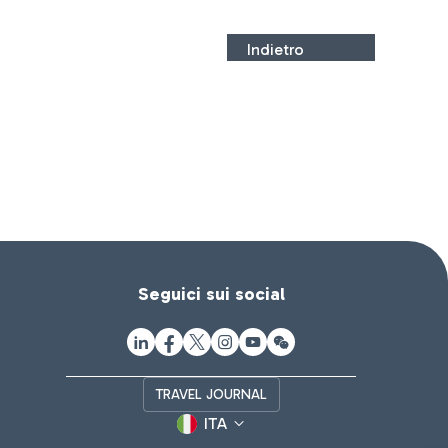
Indietro
Seguici sui social
TRAVEL JOURNAL
ITA