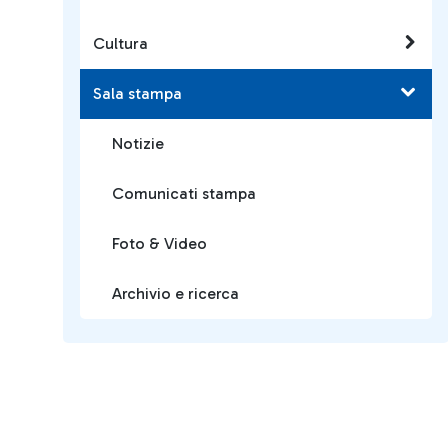
Cultura
Sala stampa
Notizie
Comunicati stampa
Foto & Video
Archivio e ricerca