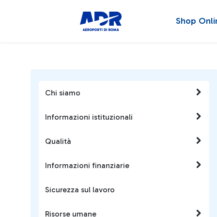
Shop Onli
Chi siamo
Informazioni istituzionali
Qualità
Informazioni finanziarie
Sicurezza sul lavoro
Risorse umane