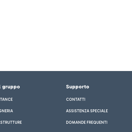
el gruppo
Supporto
STANCE
CONTATTI
GNERIA
ASSISTENZA SPECIALE
ASTRUTTURE
DOMANDE FREQUENTI