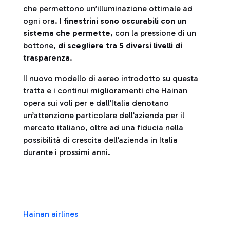
che permettono un’illuminazione ottimale ad
ogni ora. I
finestrini sono oscurabili con un
sistema che permette
, con la pressione di un
bottone,
di scegliere tra 5 diversi livelli di
trasparenza
.
Il nuovo modello di aereo introdotto su questa
tratta e i continui miglioramenti che Hainan
opera sui voli per e dall’Italia denotano
un’attenzione particolare dell’azienda per il
mercato italiano, oltre ad una fiducia nella
possibilità di crescita dell’azienda in Italia
durante i prossimi anni.
Hainan airlines