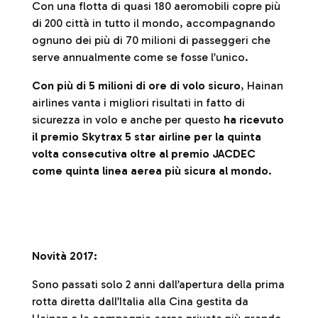
Con una flotta di quasi 180 aeromobili copre più
di 200 città in tutto il mondo, accompagnando
ognuno dei più di 70 milioni di passeggeri che
serve annualmente come se fosse l’unico.
Con più di 5 milioni di ore di volo sicuro
, Hainan
airlines vanta i migliori risultati in fatto di
sicurezza in volo e anche per questo
ha ri
cevuto
il premio Skytrax 5 star airline per la quinta
volta consecutiva oltre al premio JACDEC
come quinta linea aerea più sicura al mondo
.
Novità 2017:
Sono passati solo 2 anni dall’apertura della prima
rotta diretta dall’Italia alla Cina gestita da