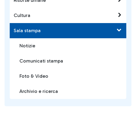
Risorse umane
Cultura
Sala stampa
Notizie
Comunicati stampa
Foto & Video
Archivio e ricerca