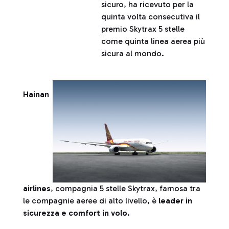
sicuro, ha ricevuto per la
quinta volta consecutiva il
premio Skytrax 5 stelle
come quinta linea aerea più
sicura al mondo.
Hainan
airlines
, compagnia 5 stelle Skytrax, famosa tra
le compagnie aeree di alto livello, è
leader in
sicurezza e comfort in volo
.