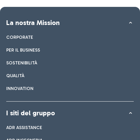
La nostra Mission
CORPORATE
PER IL BUSINESS
SOSTENIBILITÀ
QUALITÀ
INNOVATION
I siti del gruppo
ADR ASSISTANCE