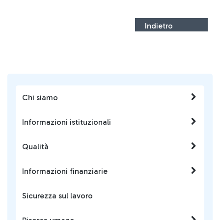
Indietro
Chi siamo
Informazioni istituzionali
Qualità
Informazioni finanziarie
Sicurezza sul lavoro