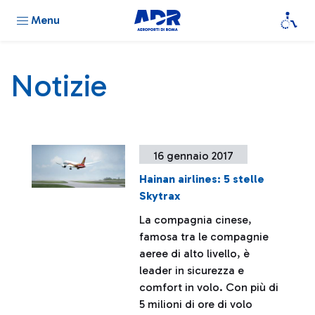
Menu
Notizie
16 gennaio 2017
Hainan airlines: 5 stelle
Skytrax
La compagnia cinese,
famosa tra le compagnie
aeree di alto livello, è
leader in sicurezza e
comfort in volo. Con più di
5 milioni di ore di volo