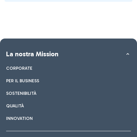
La nostra Mission
CORPORATE
PER IL BUSINESS
SOSTENIBILITÀ
QUALITÀ
INNOVATION