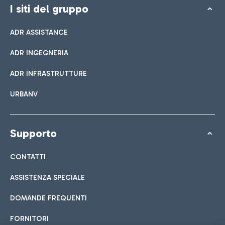
I siti del gruppo
ADR ASSISTANCE
ADR INGEGNERIA
ADR INFRASTRUTTURE
URBANV
Supporto
CONTATTI
ASSISTENZA SPECIALE
DOMANDE FREQUENTI
FORNITORI