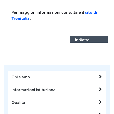
Per maggiori informazioni consultare il
sito di
Trenitalia
.
Indietro
Chi siamo
Informazioni istituzionali
Qualità