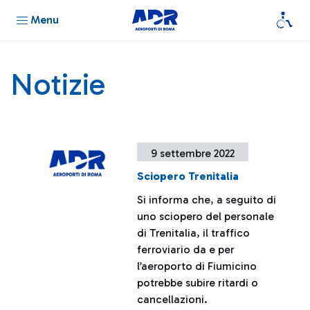
Menu
Notizie
9 settembre 2022
Sciopero Trenitalia
Si informa che, a seguito di
uno sciopero del personale
di Trenitalia, il traffico
ferroviario da e per
l’aeroporto di Fiumicino
potrebbe subire ritardi o
cancellazioni.