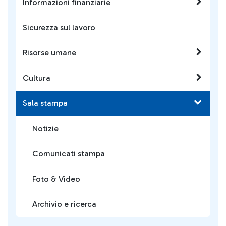
Informazioni finanziarie
Sicurezza sul lavoro
Risorse umane
Cultura
Sala stampa
Notizie
Comunicati stampa
Foto & Video
Archivio e ricerca