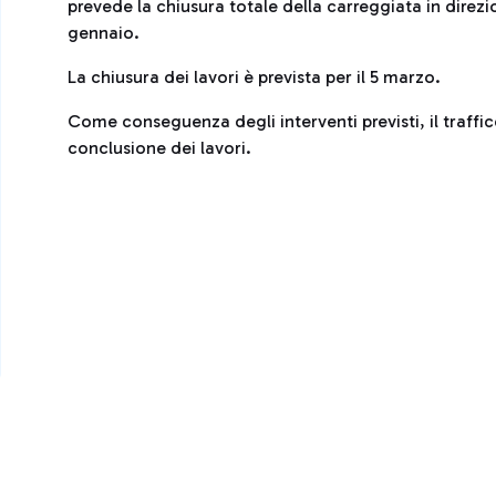
prevede la chiusura totale della carreggiata in direzio
gennaio.
La chiusura dei lavori è prevista per il 5 marzo.
Come conseguenza degli interventi previsti, il traffic
conclusione dei lavori.