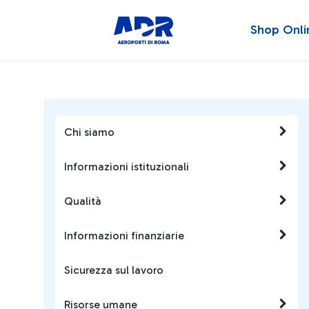
Shop Onli
Chi siamo
Informazioni istituzionali
Qualità
Informazioni finanziarie
Sicurezza sul lavoro
Risorse umane