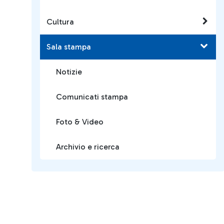
Cultura
Sala stampa
Notizie
Comunicati stampa
Foto & Video
Archivio e ricerca