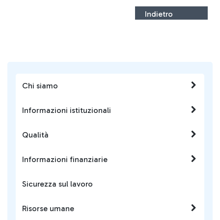
Indietro
Chi siamo
Informazioni istituzionali
Qualità
Informazioni finanziarie
Sicurezza sul lavoro
Risorse umane