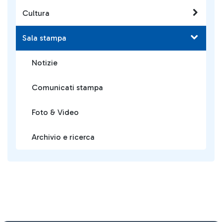
Cultura
Sala stampa
Notizie
Comunicati stampa
Foto & Video
Archivio e ricerca