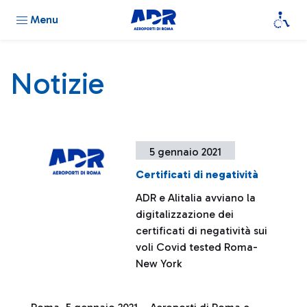
Menu
Notizie
5 gennaio 2021
Certificati di negatività
ADR e Alitalia avviano la
digitalizzazione dei
certificati di negatività sui
voli Covid tested Roma-
New York