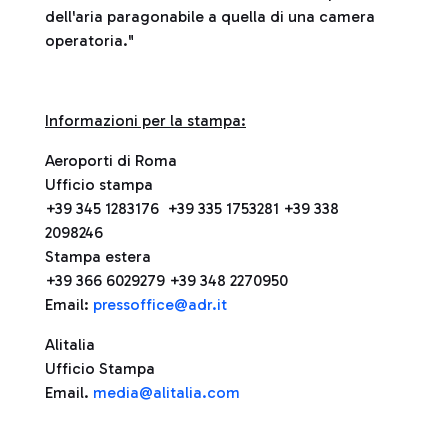
dell'aria paragonabile a quella di una camera
operatoria."
Informazioni per la stampa:
Aeroporti di Roma
Ufficio stampa
+39 345 1283176 +39 335 1753281 +39 338
2098246
Stampa estera
+39 366 6029279 +39 348 2270950
Email:
pressoffice@adr.it
Alitalia
Ufficio Stampa
Email.
media@alitalia.com