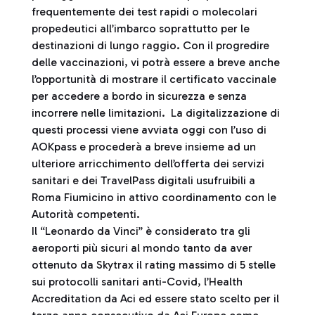
frequentemente dei test rapidi o molecolari
propedeutici all’imbarco soprattutto per le
destinazioni di lungo raggio. Con il progredire
delle vaccinazioni, vi potrà essere a breve anche
l’opportunità di mostrare il certificato vaccinale
per accedere a bordo in sicurezza e senza
incorrere nelle limitazioni. La digitalizzazione di
questi processi viene avviata oggi con l’uso di
AOKpass e procederà a breve insieme ad un
ulteriore arricchimento dell’offerta dei servizi
sanitari e dei TravelPass digitali usufruibili a
Roma Fiumicino in attivo coordinamento con le
Autorità competenti.
Il “Leonardo da Vinci” è considerato tra gli
aeroporti più sicuri al mondo tanto da aver
ottenuto da Skytrax il rating massimo di 5 stelle
sui protocolli sanitari anti-Covid, l’Health
Accreditation da Aci ed essere stato scelto per il