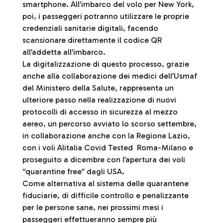
smartphone. All’imbarco del volo per New York,
poi, i passeggeri potranno utilizzare le proprie
credenziali sanitarie digitali, facendo
scansionare direttamente il codice QR
all’addetta all’imbarco.
La digitalizzazione di questo processo, grazie
anche alla collaborazione dei medici dell’Usmaf
del Ministero della Salute, rappresenta un
ulteriore passo nella realizzazione di nuovi
protocolli di accesso in sicurezza al mezzo
aereo, un percorso avviato lo scorso settembre,
in collaborazione anche con la Regione Lazio,
con i voli Alitalia Covid Tested Roma-Milano e
proseguito a dicembre con l’apertura dei voli
“quarantine free” dagli USA.
Come alternativa al sistema delle quarantene
fiduciarie, di difficile controllo e penalizzante
per le persone sane, nei prossimi mesi i
passeggeri effettueranno sempre più