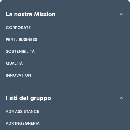
La nostra Mission
CORPORATE
PER IL BUSINESS
SOSTENIBILITÀ
QUALITÀ
INNOVATION
I siti del gruppo
ADR ASSISTANCE
ADR INGEGNERIA