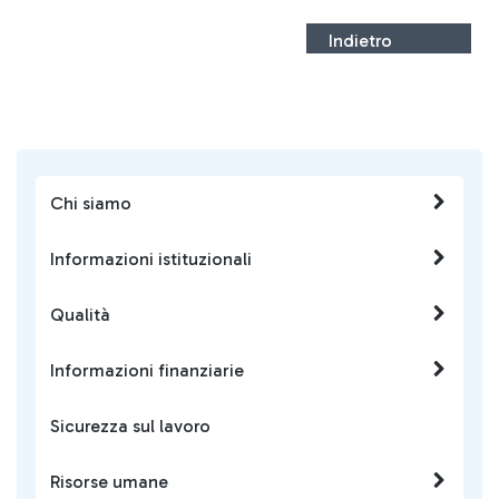
Indietro
Chi siamo
Informazioni istituzionali
Qualità
Informazioni finanziarie
Sicurezza sul lavoro
Risorse umane