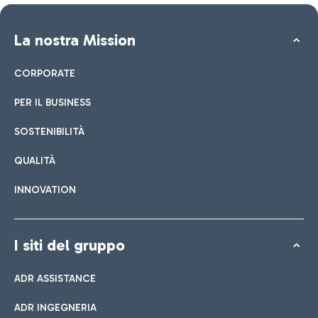
La nostra Mission
CORPORATE
PER IL BUSINESS
SOSTENIBILITÀ
QUALITÀ
INNOVATION
I siti del gruppo
ADR ASSISTANCE
ADR INGEGNERIA