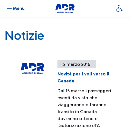
Menu
Notizie
2 marzo 2016
Novità per i voli verso il
Canada
Dal 15 marzo i passeggeri
esenti da visto che
viaggeranno o faranno
transito in Canada
dovranno ottenere
l’autorizzazione eTA