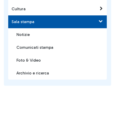
Cultura
Sala stampa
Notizie
Comunicati stampa
Foto & Video
Archivio e ricerca