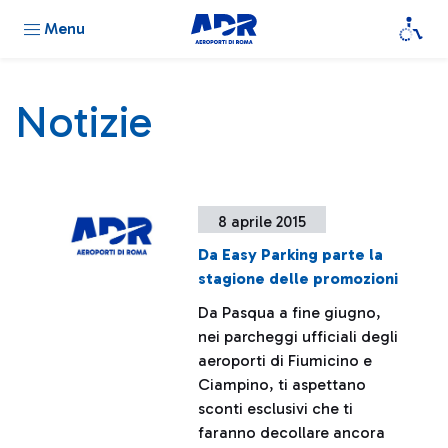
Menu
Notizie
8 aprile 2015
Da Easy Parking parte la
stagione delle promozioni
Da Pasqua a fine giugno,
nei parcheggi ufficiali degli
aeroporti di Fiumicino e
Ciampino, ti aspettano
sconti esclusivi che ti
faranno decollare ancora