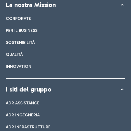
La nostra Mission
CORPORATE
PER IL BUSINESS
SOSTENIBILITÀ
QUALITÀ
INNOVATION
I siti del gruppo
ADR ASSISTANCE
ADR INGEGNERIA
ADR INFRASTRUTTURE