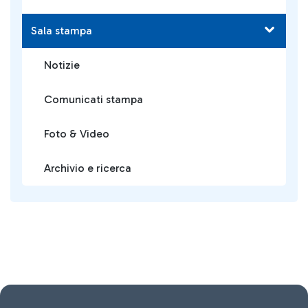
Sala stampa
Notizie
Comunicati stampa
Foto & Video
Archivio e ricerca