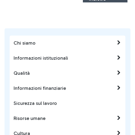
Chi siamo
Informazioni istituzionali
Qualità
Informazioni finanziarie
Sicurezza sul lavoro
Risorse umane
Cultura