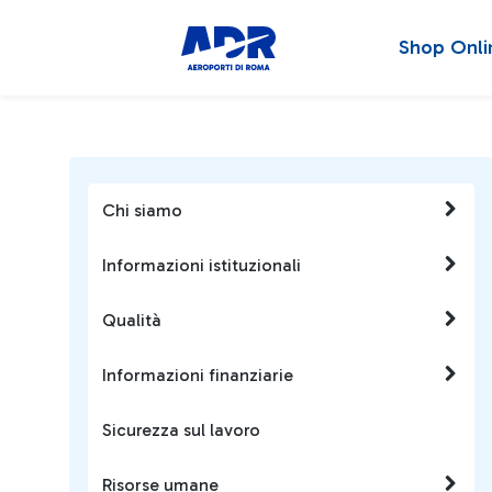
Shop Onli
Chi siamo
Informazioni istituzionali
Qualità
Informazioni finanziarie
Sicurezza sul lavoro
Risorse umane