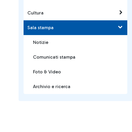
Cultura
Sala stampa
Notizie
Comunicati stampa
Foto & Video
Archivio e ricerca