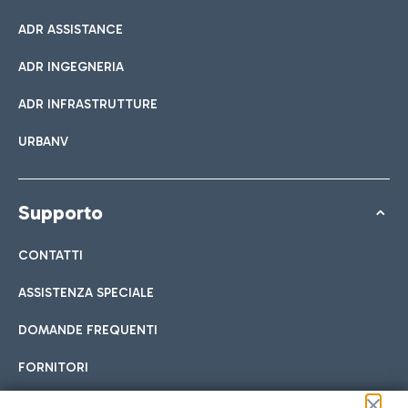
ADR ASSISTANCE
ADR INGEGNERIA
ADR INFRASTRUTTURE
URBANV
Supporto
CONTATTI
ASSISTENZA SPECIALE
DOMANDE FREQUENTI
FORNITORI