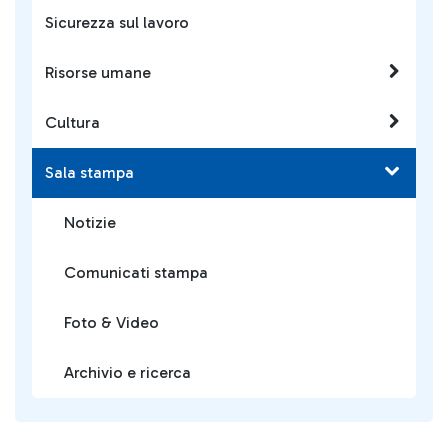
Sicurezza sul lavoro
Risorse umane
Cultura
Sala stampa
Notizie
Comunicati stampa
Foto & Video
Archivio e ricerca