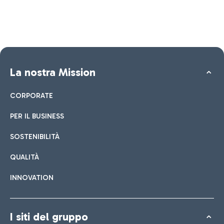
La nostra Mission
CORPORATE
PER IL BUSINESS
SOSTENIBILITÀ
QUALITÀ
INNOVATION
I siti del gruppo