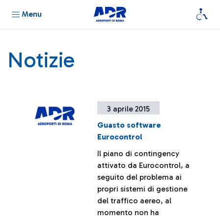
Menu
Notizie
3 aprile 2015
Guasto software
Eurocontrol
Il piano di contingency
attivato da Eurocontrol, a
seguito del problema ai
propri sistemi di gestione
del traffico aereo, al
momento non ha