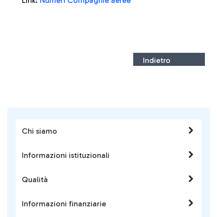
Link:
Numeri Compagnie aeree
Indietro
Chi siamo
Informazioni istituzionali
Qualità
Informazioni finanziarie