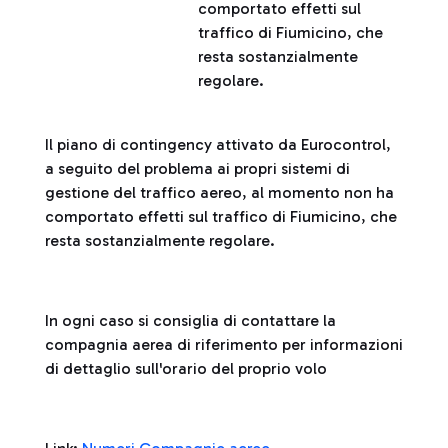
comportato effetti sul
traffico di Fiumicino, che
resta sostanzialmente
regolare.
Il piano di contingency attivato da Eurocontrol,
a seguito del problema ai propri sistemi di
gestione del traffico aereo, al momento non ha
comportato effetti sul traffico di Fiumicino, che
resta sostanzialmente regolare.
In ogni caso si consiglia di contattare la
compagnia aerea di riferimento per informazioni
di dettaglio sull'orario del proprio volo