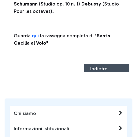
Schumann
(Studio op. 10 n. 1)
Debussy
(Studio
Pour les octaves).
Guarda
qui
la rassegna completa di "
Santa
Cecilia al Volo
"
Indietro
Chi siamo
Informazioni istituzionali