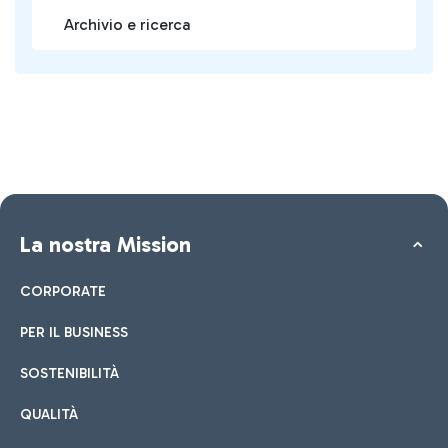
Archivio e ricerca
La nostra Mission
CORPORATE
PER IL BUSINESS
SOSTENIBILITÀ
QUALITÀ