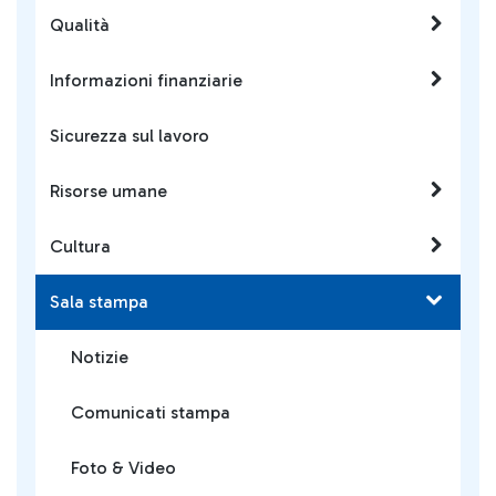
Qualità
Informazioni finanziarie
Sicurezza sul lavoro
Risorse umane
Cultura
Sala stampa
Notizie
Comunicati stampa
Foto & Video