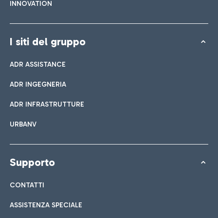
INNOVATION
I siti del gruppo
ADR ASSISTANCE
ADR INGEGNERIA
ADR INFRASTRUTTURE
URBANV
Supporto
CONTATTI
ASSISTENZA SPECIALE