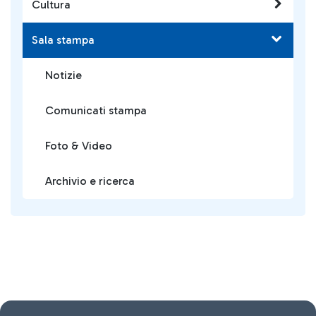
Cultura
Sala stampa
Notizie
Comunicati stampa
Foto & Video
Archivio e ricerca