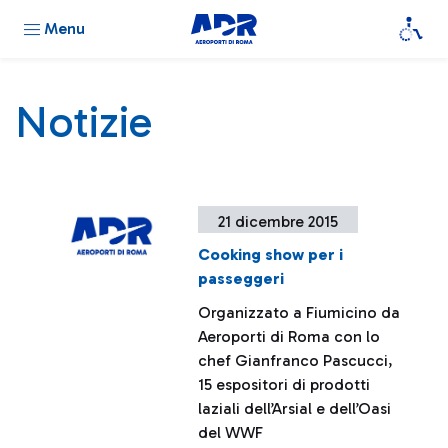
Menu
Notizie
21 dicembre 2015
Cooking show per i
passeggeri
Organizzato a Fiumicino da
Aeroporti di Roma con lo
chef Gianfranco Pascucci,
15 espositori di prodotti
laziali dell’Arsial e dell’Oasi
del WWF