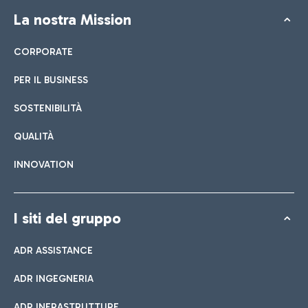
La nostra Mission
CORPORATE
PER IL BUSINESS
SOSTENIBILITÀ
QUALITÀ
INNOVATION
I siti del gruppo
ADR ASSISTANCE
ADR INGEGNERIA
ADR INFRASTRUTTURE