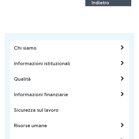
Indietro
Chi siamo
Informazioni istituzionali
Qualità
Informazioni finanziarie
Sicurezza sul lavoro
Risorse umane