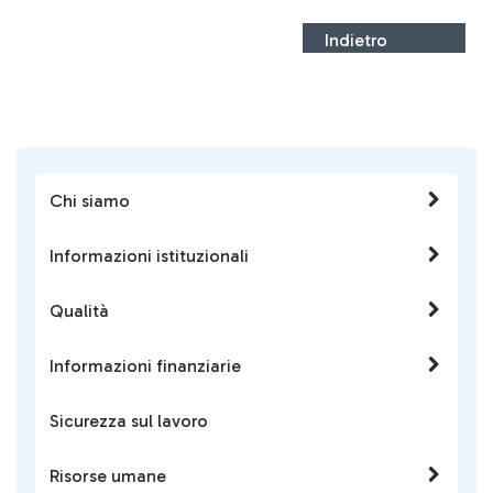
Indietro
Chi siamo
Informazioni istituzionali
Qualità
Informazioni finanziarie
Sicurezza sul lavoro
Risorse umane