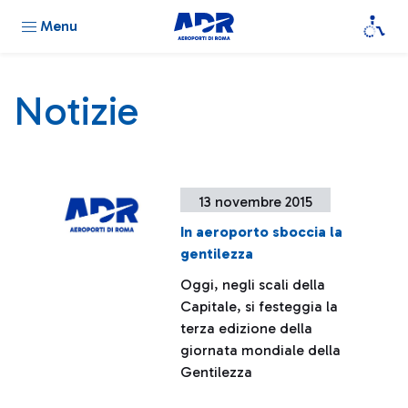
Menu
Notizie
13 novembre 2015
In aeroporto sboccia la
gentilezza
Oggi, negli scali della
Capitale, si festeggia la
terza edizione della
giornata mondiale della
Gentilezza