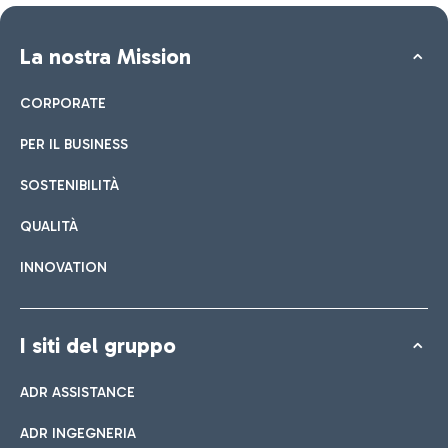
La nostra Mission
CORPORATE
PER IL BUSINESS
SOSTENIBILITÀ
QUALITÀ
INNOVATION
I siti del gruppo
ADR ASSISTANCE
ADR INGEGNERIA