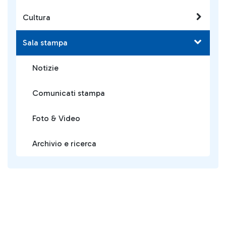
Cultura
Sala stampa
Notizie
Comunicati stampa
Foto & Video
Archivio e ricerca