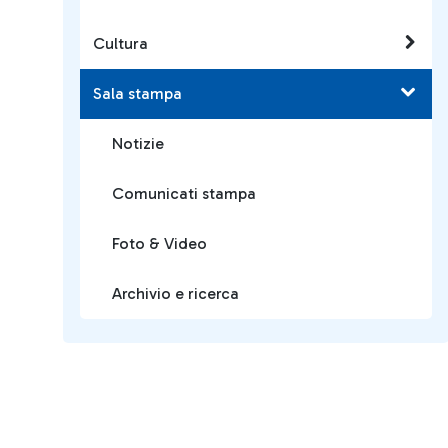
Cultura
Sala stampa
Notizie
Comunicati stampa
Foto & Video
Archivio e ricerca