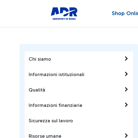
Shop Onli
Chi siamo
Informazioni istituzionali
Qualità
Informazioni finanziarie
Sicurezza sul lavoro
Risorse umane