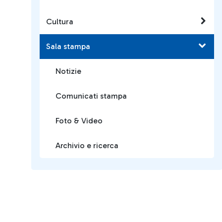
Cultura
Sala stampa
Notizie
Comunicati stampa
Foto & Video
Archivio e ricerca