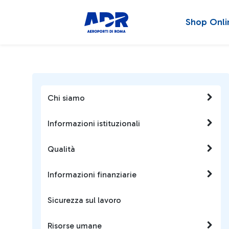
Shop Onli
Chi siamo
Informazioni istituzionali
Qualità
Informazioni finanziarie
Sicurezza sul lavoro
Risorse umane