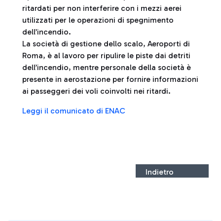
ritardati per non interferire con i mezzi aerei
utilizzati per le operazioni di spegnimento
dell’incendio.
La società di gestione dello scalo, Aeroporti di
Roma, è al lavoro per ripulire le piste dai detriti
dell’incendio, mentre personale della società è
presente in aerostazione per fornire informazioni
ai passeggeri dei voli coinvolti nei ritardi.
Leggi il comunicato di ENAC
Indietro