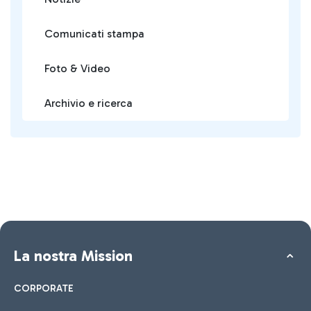
Comunicati stampa
Foto & Video
Archivio e ricerca
La nostra Mission
CORPORATE