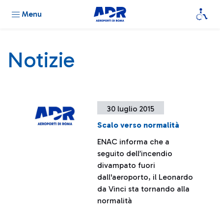
Menu
Notizie
30 luglio 2015
Scalo verso normalità
ENAC informa che a
seguito dell’incendio
divampato fuori
dall'aeroporto, il Leonardo
da Vinci sta tornando alla
normalità