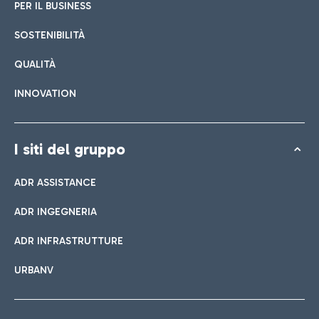
PER IL BUSINESS
SOSTENIBILITÀ
QUALITÀ
INNOVATION
I siti del gruppo
ADR ASSISTANCE
ADR INGEGNERIA
ADR INFRASTRUTTURE
URBANV