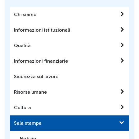
Chi siamo
Informazioni istituzionali
Qualità
Informazioni finanziarie
Sicurezza sul lavoro
Risorse umane
Cultura
Sala stampa
Notizie