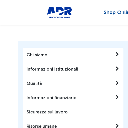
Shop Onli
Chi siamo
Informazioni istituzionali
Qualità
Informazioni finanziarie
Sicurezza sul lavoro
Risorse umane