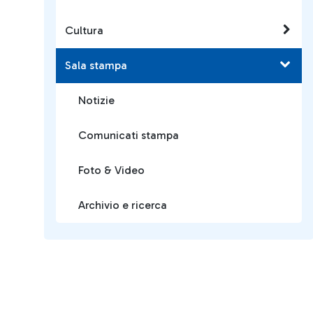
Cultura
Sala stampa
Notizie
Comunicati stampa
Foto & Video
Archivio e ricerca