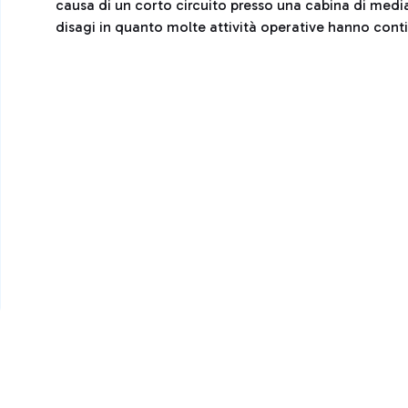
causa di un corto circuito presso una cabina di media
disagi in quanto molte attività operative hanno cont