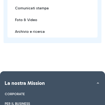
Comunicati stampa
Foto & Video
Archivio e ricerca
La nostra Mission
CORPORATE
PER IL BUSINESS