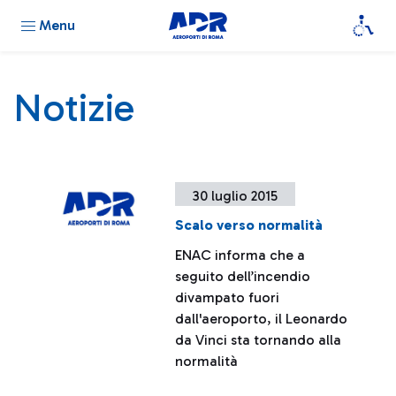
Menu
Notizie
30 luglio 2015
Scalo verso normalità
ENAC informa che a
seguito dell’incendio
divampato fuori
dall'aeroporto, il Leonardo
da Vinci sta tornando alla
normalità