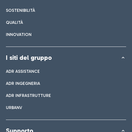
SOSTENIBILITÀ
QUALITÀ
INNOVATION
I siti del gruppo
ADR ASSISTANCE
ADR INGEGNERIA
ADR INFRASTRUTTURE
URBANV
Supporto