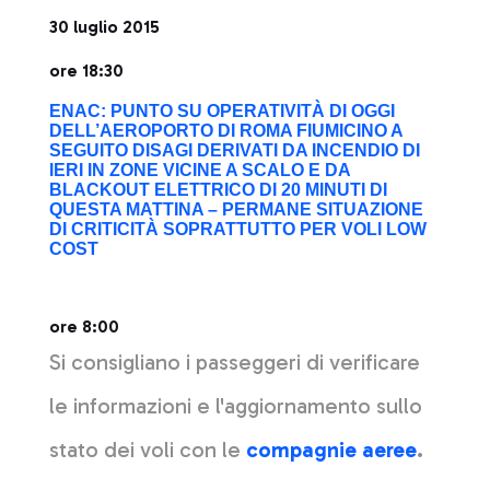
30 luglio 2015
ore 18:30
ENAC: PUNTO SU OPERATIVITÀ DI OGGI
DELL’AEROPORTO DI ROMA FIUMICINO A
SEGUITO DISAGI DERIVATI DA INCENDIO DI
IERI IN ZONE VICINE A SCALO E DA
BLACKOUT ELETTRICO DI 20 MINUTI DI
QUESTA MATTINA – PERMANE SITUAZIONE
DI CRITICITÀ SOPRATTUTTO PER VOLI LOW
COST
ore 8:00
Si consigliano i passeggeri di verificare
le informazioni e l'aggiornamento sullo
stato dei voli con le
compagnie aeree
.