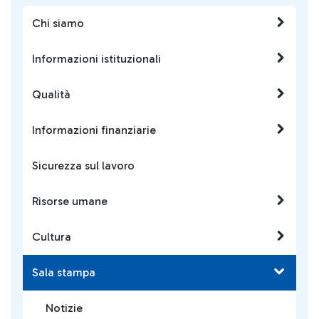
Chi siamo
Informazioni istituzionali
Qualità
Informazioni finanziarie
Sicurezza sul lavoro
Risorse umane
Cultura
Sala stampa
Notizie