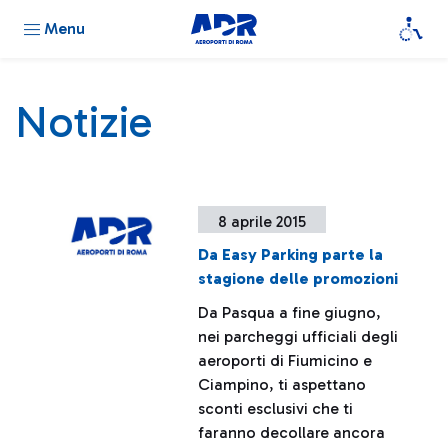
Menu
Notizie
8 aprile 2015
Da Easy Parking parte la
stagione delle promozioni
Da Pasqua a fine giugno,
nei parcheggi ufficiali degli
aeroporti di Fiumicino e
Ciampino, ti aspettano
sconti esclusivi che ti
faranno decollare ancora