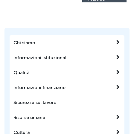
Chi siamo
Informazioni istituzionali
Qualità
Informazioni finanziarie
Sicurezza sul lavoro
Risorse umane
Cultura