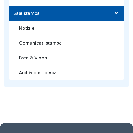
Sala stampa
Notizie
Comunicati stampa
Foto & Video
Archivio e ricerca