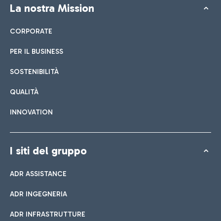
La nostra Mission
CORPORATE
PER IL BUSINESS
SOSTENIBILITÀ
QUALITÀ
INNOVATION
I siti del gruppo
ADR ASSISTANCE
ADR INGEGNERIA
ADR INFRASTRUTTURE