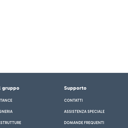
el gruppo
Supporto
STANCE
CONTATTI
GNERIA
ASSISTENZA SPECIALE
ASTRUTTURE
DOMANDE FREQUENTI