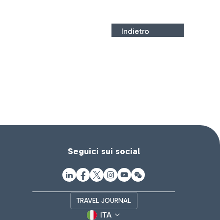
Indietro
Seguici sui social
TRAVEL JOURNAL
ITA