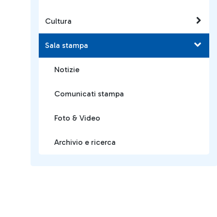
Cultura
Sala stampa
Notizie
Comunicati stampa
Foto & Video
Archivio e ricerca