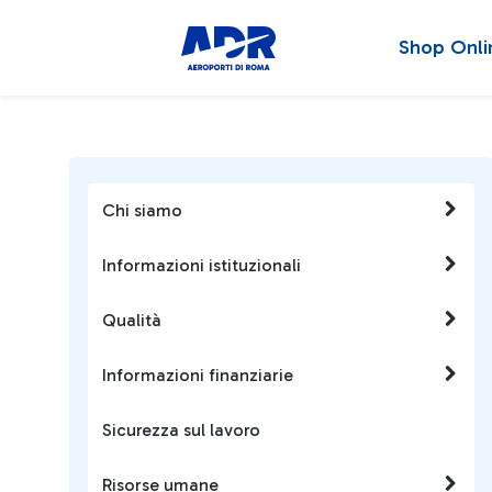
Shop Onli
Chi siamo
Informazioni istituzionali
Qualità
Informazioni finanziarie
Sicurezza sul lavoro
Risorse umane