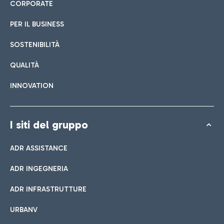
CORPORATE
PER IL BUSINESS
SOSTENIBILITÀ
QUALITÀ
INNOVATION
I siti del gruppo
ADR ASSISTANCE
ADR INGEGNERIA
ADR INFRASTRUTTURE
URBANV