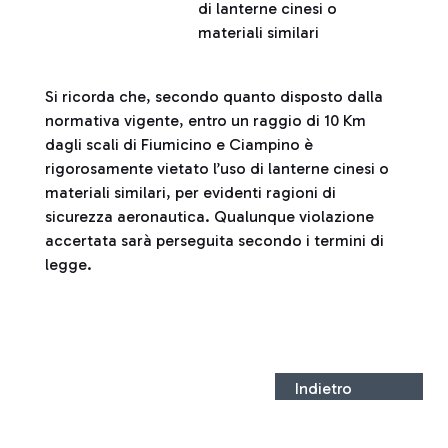
di lanterne cinesi o
materiali similari
Si ricorda che, secondo quanto disposto dalla
normativa vigente, entro un raggio di 10 Km
dagli scali di Fiumicino e Ciampino è
rigorosamente vietato l’uso di lanterne cinesi o
materiali similari, per evidenti ragioni di
sicurezza aeronautica. Qualunque violazione
accertata sarà perseguita secondo i termini di
legge.
Indietro