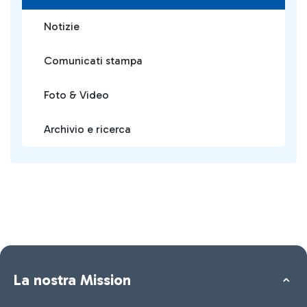
Notizie
Comunicati stampa
Foto & Video
Archivio e ricerca
La nostra Mission