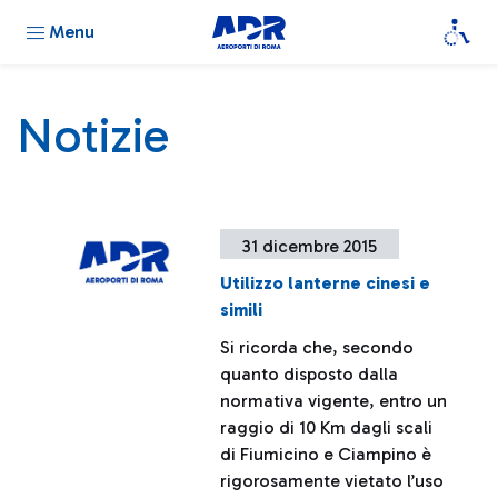
Menu
Notizie
31 dicembre 2015
Utilizzo lanterne cinesi e
simili
Si ricorda che, secondo
quanto disposto dalla
normativa vigente, entro un
raggio di 10 Km dagli scali
di Fiumicino e Ciampino è
rigorosamente vietato l’uso