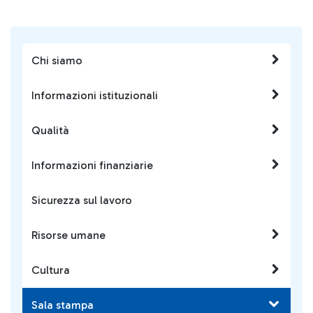
Chi siamo
Informazioni istituzionali
Qualità
Informazioni finanziarie
Sicurezza sul lavoro
Risorse umane
Cultura
Sala stampa