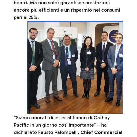
board. Ma non solo: garantisce prestazioni
ancora più efficienti e un risparmio nei consumi
pari al 25%.
“Siamo onorati di esser al fianco di Cathay
Pacific in un giorno così importante” – ha
dichiarato Fausto Palombelli,
Chief Commercial