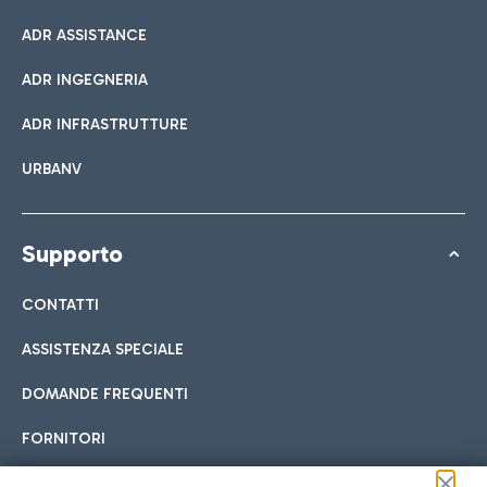
ADR ASSISTANCE
ADR INGEGNERIA
ADR INFRASTRUTTURE
URBANV
Supporto
CONTATTI
ASSISTENZA SPECIALE
DOMANDE FREQUENTI
FORNITORI