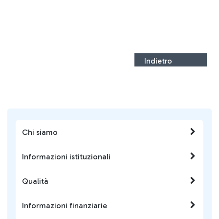
Indietro
Chi siamo
Informazioni istituzionali
Qualità
Informazioni finanziarie