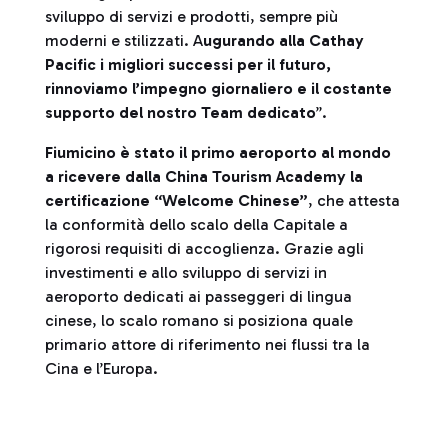
sviluppo di servizi e prodotti, sempre più
moderni e stilizzati. A
ugurando alla Cathay
Pacific i migliori successi per il futuro,
rinnoviamo l’impegno giornaliero e il costante
supporto del nostro Team dedicato
”.
Fiumicino è stato il primo aeroporto al mondo
a ricevere dalla China Tourism Academy la
certificazione “Welcome Chinese”
, che attesta
la conformità dello scalo della Capitale a
rigorosi requisiti di accoglienza. Grazie agli
investimenti e allo sviluppo di servizi in
aeroporto dedicati ai passeggeri di lingua
cinese, lo scalo romano si posiziona quale
primario attore di riferimento nei flussi tra la
Cina e l’Europa.