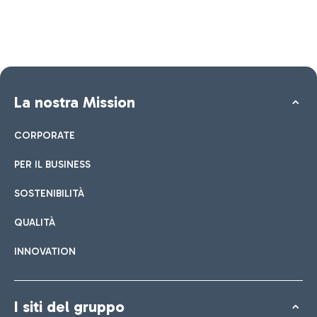
La nostra Mission
CORPORATE
PER IL BUSINESS
SOSTENIBILITÀ
QUALITÀ
INNOVATION
I siti del gruppo