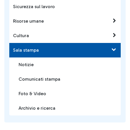
Sicurezza sul lavoro
Risorse umane
Cultura
Sala stampa
Notizie
Comunicati stampa
Foto & Video
Archivio e ricerca