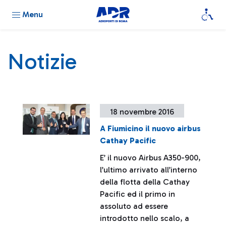
Menu
Notizie
18 novembre 2016
A Fiumicino il nuovo airbus
Cathay Pacific
E’ il nuovo Airbus A350-900,
l’ultimo arrivato all’interno
della flotta della Cathay
Pacific ed il primo in
assoluto ad essere
introdotto nello scalo, a