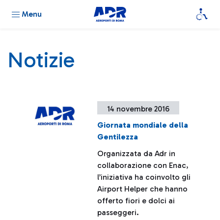
Menu
Notizie
14 novembre 2016
Giornata mondiale della
Gentilezza
Organizzata da Adr in
collaborazione con Enac,
l’iniziativa ha coinvolto gli
Airport Helper che hanno
offerto fiori e dolci ai
passeggeri.