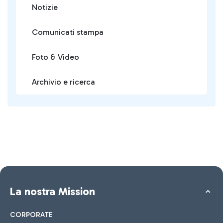
Notizie
Comunicati stampa
Foto & Video
Archivio e ricerca
La nostra Mission
CORPORATE