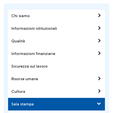
Chi siamo
Informazioni istituzionali
Qualità
Informazioni finanziarie
Sicurezza sul lavoro
Risorse umane
Cultura
Sala stampa