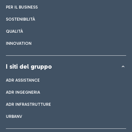
PER IL BUSINESS
SOSTENIBILITÀ
QUALITÀ
INNOVATION
I siti del gruppo
ADR ASSISTANCE
ADR INGEGNERIA
ADR INFRASTRUTTURE
URBANV