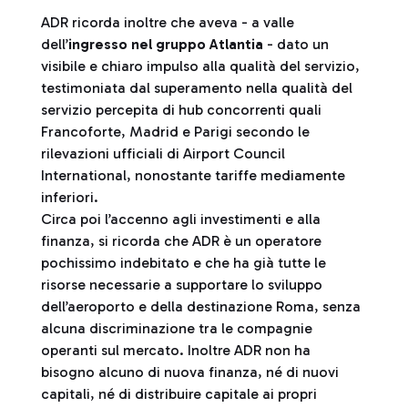
ADR ricorda inoltre che aveva - a valle
dell’
ingresso nel gruppo Atlantia
- dato un
visibile e chiaro impulso alla qualità del servizio,
testimoniata dal superamento nella qualità del
servizio percepita di hub concorrenti quali
Francoforte, Madrid e Parigi secondo le
rilevazioni ufficiali di Airport Council
International, nonostante tariffe mediamente
inferiori.
Circa poi l’accenno agli investimenti e alla
finanza, si ricorda che ADR è un operatore
pochissimo indebitato e che ha già tutte le
risorse necessarie a supportare lo sviluppo
dell’aeroporto e della destinazione Roma, senza
alcuna discriminazione tra le compagnie
operanti sul mercato. Inoltre ADR non ha
bisogno alcuno di nuova finanza, né di nuovi
capitali, né di distribuire capitale ai propri