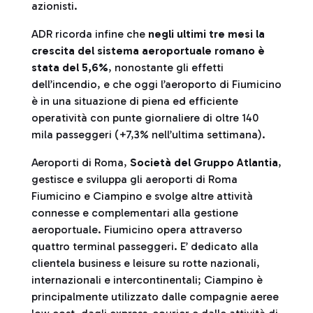
azionisti.
ADR ricorda infine che
negli ultimi tre mesi la
crescita del sistema aeroportuale romano è
stata del 5,6%
, nonostante gli effetti
dell’incendio, e che oggi l’aeroporto di Fiumicino
è in una situazione di piena ed efficiente
operatività con punte giornaliere di oltre 140
mila passeggeri (+7,3% nell’ultima settimana).
Aeroporti di Roma,
Società del Gruppo Atlantia
,
gestisce e sviluppa gli aeroporti di Roma
Fiumicino e Ciampino e svolge altre attività
connesse e complementari alla gestione
aeroportuale. Fiumicino opera attraverso
quattro terminal passeggeri. E’ dedicato alla
clientela business e leisure su rotte nazionali,
internazionali e intercontinentali; Ciampino è
principalmente utilizzato dalle compagnie aeree