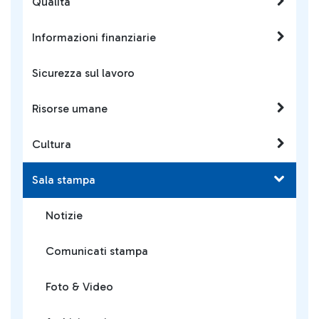
Qualità
Informazioni finanziarie
Sicurezza sul lavoro
Risorse umane
Cultura
Sala stampa
Notizie
Comunicati stampa
Foto & Video