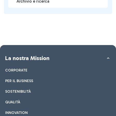
Archivio e ricerca
La nostra Mission
CORPORATE
PER IL BUSINESS
SOSTENIBILITÀ
QUALITÀ
INNOVATION