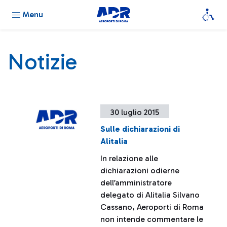
Menu
Notizie
30 luglio 2015
Sulle dichiarazioni di
Alitalia
In relazione alle
dichiarazioni odierne
dell’amministratore
delegato di Alitalia Silvano
Cassano, Aeroporti di Roma
non intende commentare le