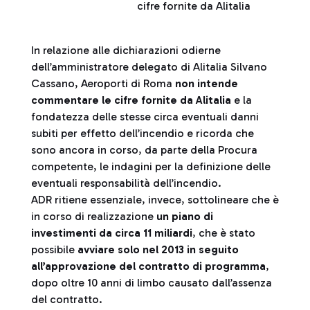
cifre fornite da Alitalia
In relazione alle dichiarazioni odierne
dell’amministratore delegato di Alitalia Silvano
Cassano, Aeroporti di Roma
non intende
commentare le cifre fornite da Alitalia
e la
fondatezza delle stesse circa eventuali danni
subiti per effetto dell’incendio e ricorda che
sono ancora in corso, da parte della Procura
competente, le indagini per la definizione delle
eventuali responsabilità dell’incendio.
ADR ritiene essenziale, invece, sottolineare che è
in corso di realizzazione
un piano di
investimenti da circa 11 miliardi
, che è stato
possibile
avviare solo nel 2013 in seguito
all’approvazione del contratto di programma
,
dopo oltre 10 anni di limbo causato dall’assenza
del contratto.