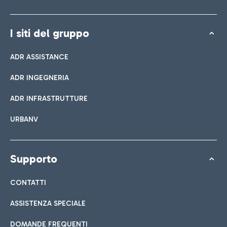
I siti del gruppo
ADR ASSISTANCE
ADR INGEGNERIA
ADR INFRASTRUTTURE
URBANV
Supporto
CONTATTI
ASSISTENZA SPECIALE
DOMANDE FREQUENTI