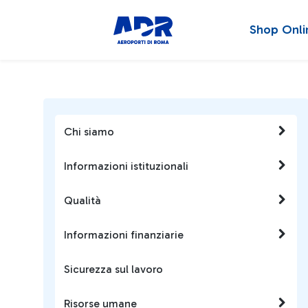
Shop Onli
Chi siamo
Informazioni istituzionali
Qualità
Informazioni finanziarie
Sicurezza sul lavoro
Risorse umane