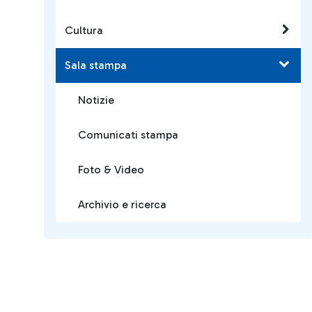
Cultura
Sala stampa
Notizie
Comunicati stampa
Foto & Video
Archivio e ricerca