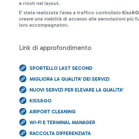
e rivisti nel layout.
E' stata realizzata l'area a traffico controllato
Kiss&
creare una viabilità di accesso alle aerostazioni più 
loro accompagnatori.
Link di approfondimento
SPORTELLO LAST SECOND
MIGLIORA LA QUALITA' DEI SERVIZI
NUOVI SERVIZI PER ELEVARE LA QUALITA'
KISS&GO
AIRPORT CLEANING
WI-FI E TERMINAL MANAGER
RACCOLTA DIFFERENZIATA