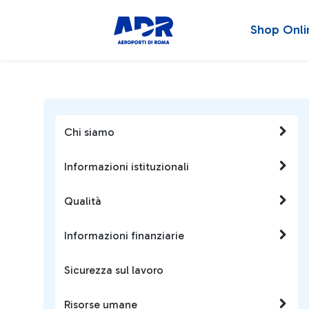
Shop Onli
Chi siamo
Informazioni istituzionali
Qualità
Informazioni finanziarie
Sicurezza sul lavoro
Risorse umane