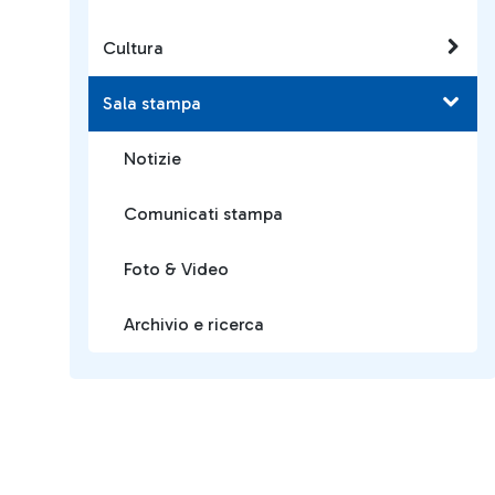
Cultura
Sala stampa
Notizie
Comunicati stampa
Foto & Video
Archivio e ricerca