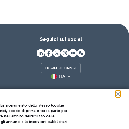
Seguici sui social
TRAVEL JOURNAL
ITA
ul funzionamento dello stesso (cookie
cnici, cookie di prima e terza parte per
nell'ambito dell'utilizzo delle
li annunci e le inserzioni pubblicitari