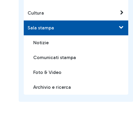
Cultura
Sala stampa
Notizie
Comunicati stampa
Foto & Video
Archivio e ricerca