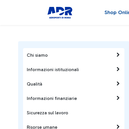
Shop Onli
Chi siamo
Informazioni istituzionali
Qualità
Informazioni finanziarie
Sicurezza sul lavoro
Risorse umane