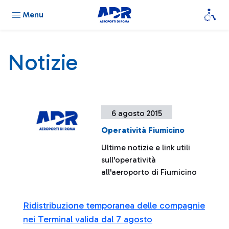
Menu
Notizie
6 agosto 2015
Operatività Fiumicino
Ultime notizie e link utili
sull'operatività
all'aeroporto di Fiumicino
Ridistribuzione temporanea delle compagnie
nei Terminal valida dal 7 agosto