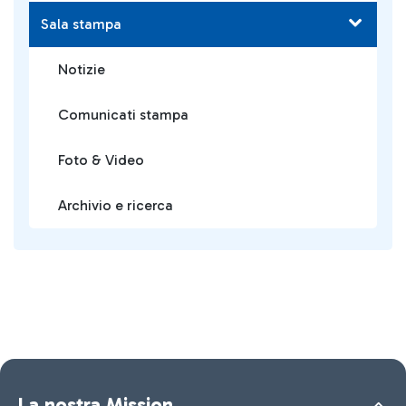
Sala stampa
Notizie
Comunicati stampa
Foto & Video
Archivio e ricerca
La nostra Mission