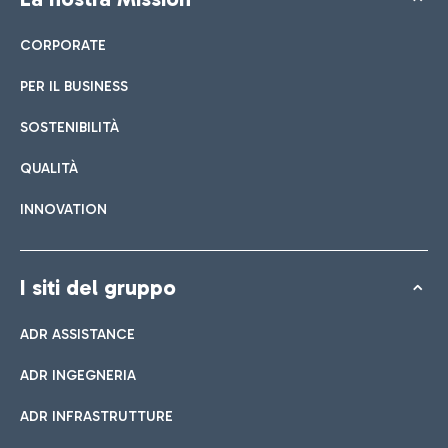
CORPORATE
PER IL BUSINESS
SOSTENIBILITÀ
QUALITÀ
INNOVATION
I siti del gruppo
ADR ASSISTANCE
ADR INGEGNERIA
ADR INFRASTRUTTURE