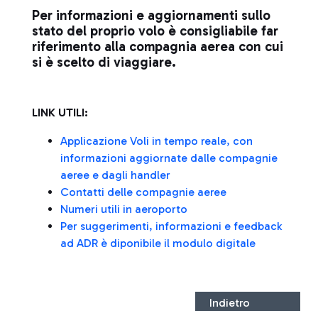
Per informazioni e aggiornamenti sullo
stato del proprio volo è consigliabile far
riferimento alla compagnia aerea con cui
si è scelto di viaggiare.
LINK UTILI:
Applicazione Voli in tempo reale, con
informazioni aggiornate dalle compagnie
aeree e dagli handler
Contatti delle compagnie aeree
Numeri utili in aeroporto
Per suggerimenti, informazioni e feedback
ad ADR è diponibile il modulo digitale
Indietro