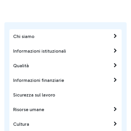
Chi siamo
Informazioni istituzionali
Qualità
Informazioni finanziarie
Sicurezza sul lavoro
Risorse umane
Cultura