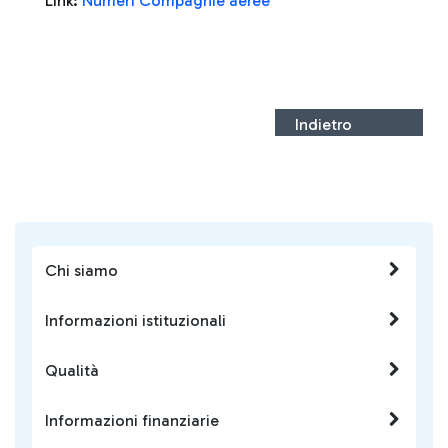
Link:
Numeri Compagnie aeree
Indietro
Chi siamo
Informazioni istituzionali
Qualità
Informazioni finanziarie