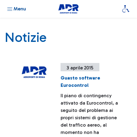
Menu
Notizie
3 aprile 2015
Guasto software
Eurocontrol
Il piano di contingency
attivato da Eurocontrol, a
seguito del problema ai
propri sistemi di gestione
del traffico aereo, al
momento non ha