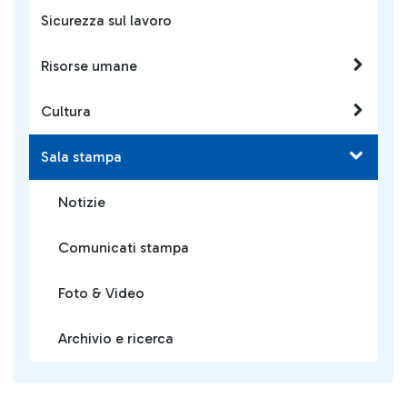
Sicurezza sul lavoro
Risorse umane
Cultura
Sala stampa
Notizie
Comunicati stampa
Foto & Video
Archivio e ricerca