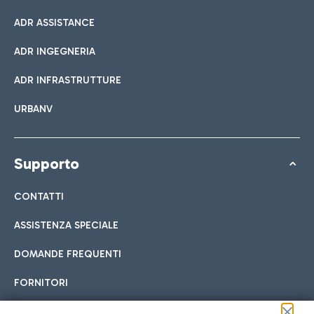
ADR ASSISTANCE
ADR INGEGNERIA
ADR INFRASTRUTTURE
URBANV
Supporto
CONTATTI
ASSISTENZA SPECIALE
DOMANDE FREQUENTI
FORNITORI