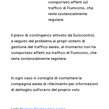
comportato effetti sul
traffico di Fiumicino, che
resta sostanzialmente
regolare.
Il piano di contingency attivato da Eurocontrol,
a seguito del problema ai propri sistemi di
gestione del traffico aereo, al momento non ha
comportato effetti sul traffico di Fiumicino, che
resta sostanzialmente regolare.
In ogni caso si consiglia di contattare la
compagnia aerea di riferimento per informazioni
di dettaglio sull'orario del proprio volo