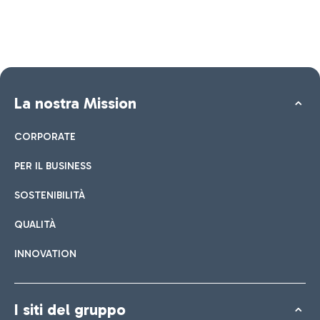
La nostra Mission
CORPORATE
PER IL BUSINESS
SOSTENIBILITÀ
QUALITÀ
INNOVATION
I siti del gruppo