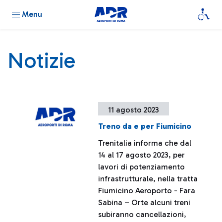
Menu
Notizie
11 agosto 2023
Treno da e per Fiumicino
Trenitalia informa che dal
14 al 17 agosto 2023, per
lavori di potenziamento
infrastrutturale, nella tratta
Fiumicino Aeroporto - Fara
Sabina – Orte alcuni treni
subiranno cancellazioni,