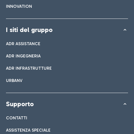
INNOVATION
I siti del gruppo
ADR ASSISTANCE
ADR INGEGNERIA
ADR INFRASTRUTTURE
URBANV
Supporto
CONTATTI
ASSISTENZA SPECIALE