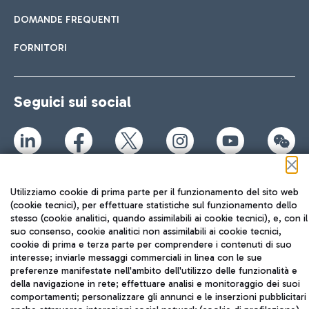
DOMANDE FREQUENTI
FORNITORI
Seguici sui social
TRAVEL JOURNAL
Utilizziamo cookie di prima parte per il funzionamento del sito web
ITA
(cookie tecnici), per effettuare statistiche sul funzionamento dello
stesso (cookie analitici, quando assimilabili ai cookie tecnici), e, con il
suo consenso, cookie analitici non assimilabili ai cookie tecnici,
cookie di prima e terza parte per comprendere i contenuti di suo
interesse; inviarle messaggi commerciali in linea con le sue
preferenze manifestate nell'ambito dell'utilizzo delle funzionalità e
della navigazione in rete; effettuare analisi e monitoraggio dei suoi
comportamenti; personalizzare gli annunci e le inserzioni pubblicitari