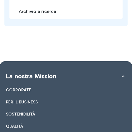
Archivio e ricerca
La nostra Mission
CORPORATE
PER IL BUSINESS
SOSTENIBILITÀ
QUALITÀ