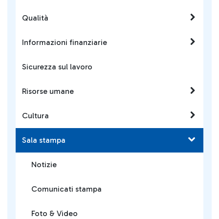
Qualità
Informazioni finanziarie
Sicurezza sul lavoro
Risorse umane
Cultura
Sala stampa
Notizie
Comunicati stampa
Foto & Video