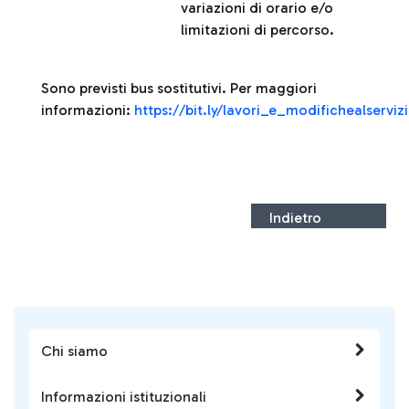
variazioni di orario e/o
limitazioni di percorso.
Sono previsti bus sostitutivi. Per maggiori
informazioni:
https://bit.ly/lavori_e_modifichealserviz
Indietro
Chi siamo
Informazioni istituzionali