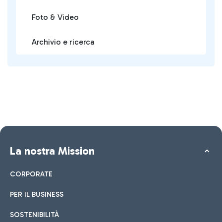
Foto & Video
Archivio e ricerca
La nostra Mission
CORPORATE
PER IL BUSINESS
SOSTENIBILITÀ