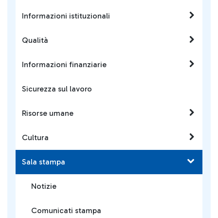
Informazioni istituzionali
Qualità
Informazioni finanziarie
Sicurezza sul lavoro
Risorse umane
Cultura
Sala stampa
Notizie
Comunicati stampa