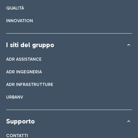
QUALITÀ
INNOVATION
I siti del gruppo
ADR ASSISTANCE
ADR INGEGNERIA
ADR INFRASTRUTTURE
URBANV
Supporto
CONTATTI