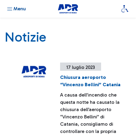
Menu
Notizie
17 luglio 2023
Chiusura aeroporto
“Vincenzo Bellini” Catania
A causa dell’incendio che
questa notte ha causato la
chiusura dell’aeroporto
“Vincenzo Bellini” di
Catania, consigliamo di
controllare con la propria