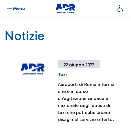
Menu
Notizie
22 giugno 2022
Taxi
Aeroporti di Roma informa
che è in corso
un’agitazione sindacale
nazionale degli autisti di
taxi che potrebbe creare
disagi nel servizio offerto.