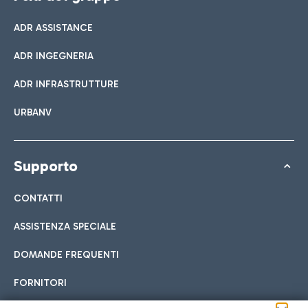
ADR ASSISTANCE
ADR INGEGNERIA
ADR INFRASTRUTTURE
URBANV
Supporto
CONTATTI
ASSISTENZA SPECIALE
DOMANDE FREQUENTI
FORNITORI