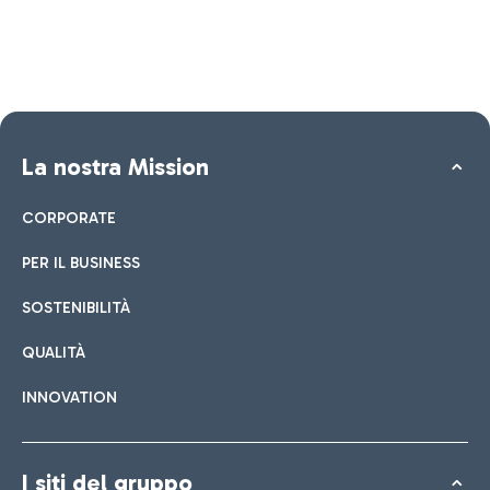
La nostra Mission
CORPORATE
PER IL BUSINESS
SOSTENIBILITÀ
QUALITÀ
INNOVATION
I siti del gruppo