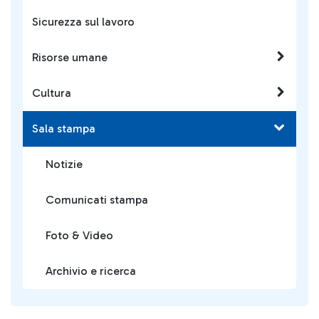
Sicurezza sul lavoro
Risorse umane
Cultura
Sala stampa
Notizie
Comunicati stampa
Foto & Video
Archivio e ricerca