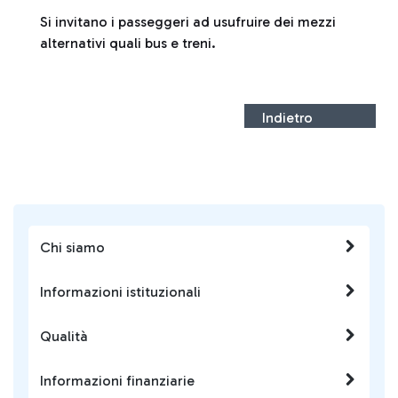
Si invitano i passeggeri ad usufruire dei mezzi
alternativi quali bus e treni.
Indietro
Chi siamo
Informazioni istituzionali
Qualità
Informazioni finanziarie