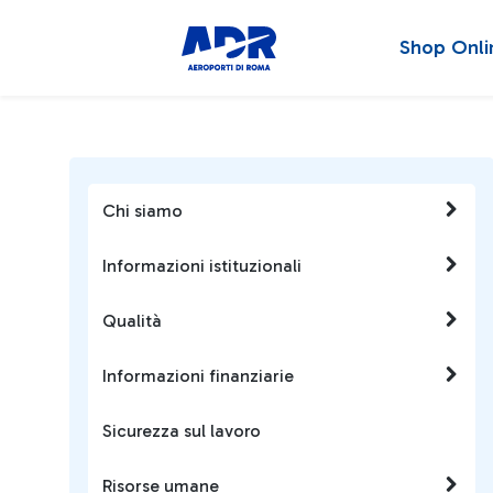
Shop Onli
Chi siamo
Informazioni istituzionali
Qualità
Informazioni finanziarie
Sicurezza sul lavoro
Risorse umane