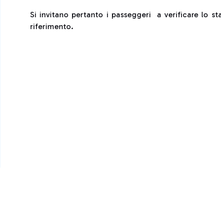
Si invitano pertanto i passeggeri a verificare lo s
riferimento.