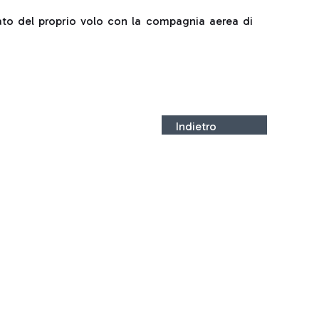
tato del proprio volo con la compagnia aerea di
Indietro