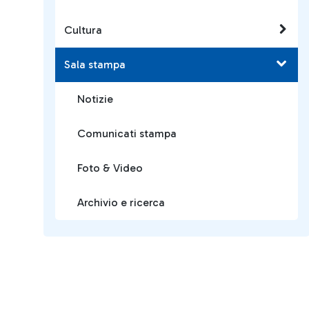
Cultura
Sala stampa
Notizie
Comunicati stampa
Foto & Video
Archivio e ricerca