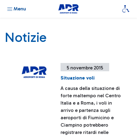
Menu
Notizie
5 novembre 2015
Situazione voli
A causa della situazione di
forte maltempo nel Centro
Italia e a Roma, i voli in
arrivo e partenza sugli
aeroporti di Fiumicino e
Ciampino potrebbero
registrare ritardi nelle