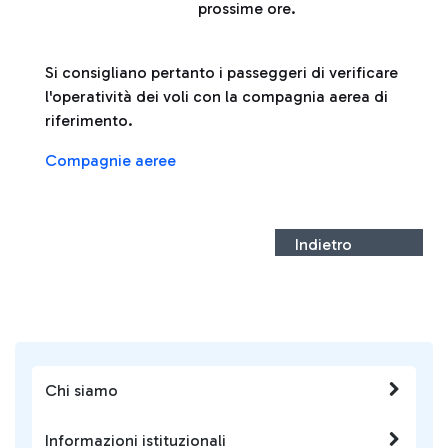
prossime ore.
Si consigliano pertanto i passeggeri di verificare
l'operatività dei voli con la compagnia aerea di
riferimento.
Compagnie aeree
Indietro
Chi siamo
Informazioni istituzionali