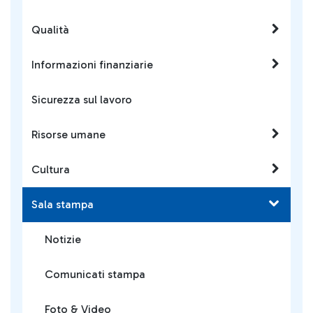
Qualità
Informazioni finanziarie
Sicurezza sul lavoro
Risorse umane
Cultura
Sala stampa
Notizie
Comunicati stampa
Foto & Video