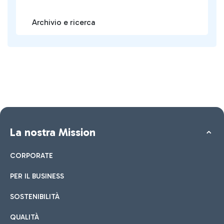
Archivio e ricerca
La nostra Mission
CORPORATE
PER IL BUSINESS
SOSTENIBILITÀ
QUALITÀ