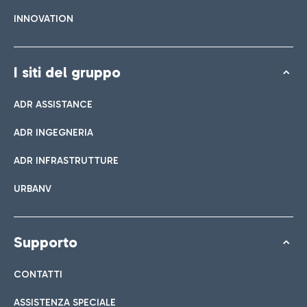
INNOVATION
I siti del gruppo
ADR ASSISTANCE
ADR INGEGNERIA
ADR INFRASTRUTTURE
URBANV
Supporto
CONTATTI
ASSISTENZA SPECIALE