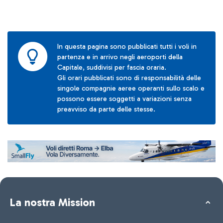
In questa pagina sono pubblicati tutti i voli in
partenza e in arrivo negli aeroporti della
Capitale, suddivisi per fascia oraria.
Gli orari pubblicati sono di responsabilità delle
singole compagnie aeree operanti sullo scalo e
possono essere soggetti a variazioni senza
preavviso da parte delle stesse.
La nostra Mission