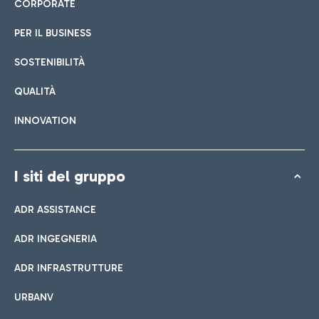
CORPORATE
PER IL BUSINESS
SOSTENIBILITÀ
QUALITÀ
INNOVATION
I siti del gruppo
ADR ASSISTANCE
ADR INGEGNERIA
ADR INFRASTRUTTURE
URBANV