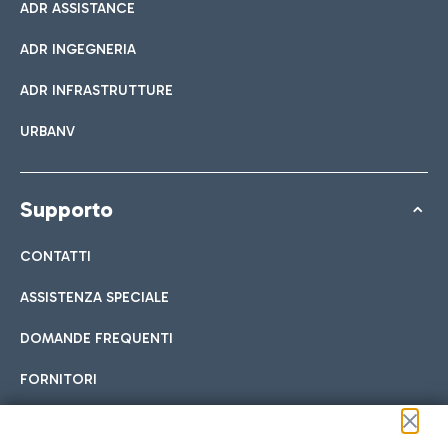
ADR ASSISTANCE
ADR INGEGNERIA
ADR INFRASTRUTTURE
URBANV
Supporto
CONTATTI
ASSISTENZA SPECIALE
DOMANDE FREQUENTI
FORNITORI