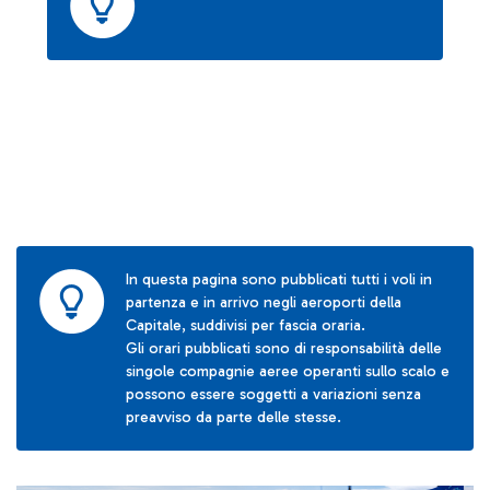
In questa pagina sono pubblicati tutti i voli in
partenza e in arrivo negli aeroporti della
Capitale, suddivisi per fascia oraria.
Gli orari pubblicati sono di responsabilità delle
singole compagnie aeree operanti sullo scalo e
possono essere soggetti a variazioni senza
preavviso da parte delle stesse.