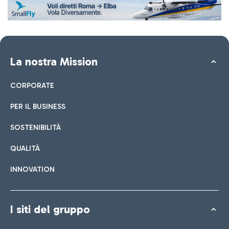
La nostra Mission
CORPORATE
PER IL BUSINESS
SOSTENIBILITÀ
QUALITÀ
INNOVATION
I siti del gruppo