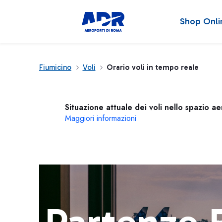
Shop Onli
Fiumicino
Voli
Orario voli in tempo reale
Situazione attuale dei voli nello spazio a
Maggiori informazioni