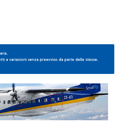
aria.
ti a variazioni senza preavviso da parte delle stesse.