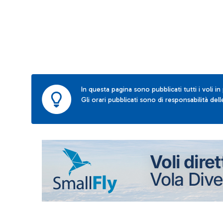
In questa pagina sono pubblicati tutti i voli in
Gli orari pubblicati sono di responsabilità de