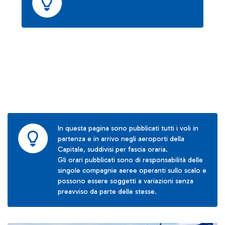
In questa pagina sono pubblicati tutti i voli in
partenza e in arrivo negli aeroporti della
Capitale, suddivisi per fascia oraria.
Gli orari pubblicati sono di responsabilità delle
singole compagnie aeree operanti sullo scalo e
possono essere soggetti a variazioni senza
preavviso da parte delle stesse.