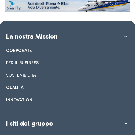
La nostra Mission
CORPORATE
PER IL BUSINESS
SOSTENIBILITÀ
QUALITÀ
INNOVATION
I siti del gruppo