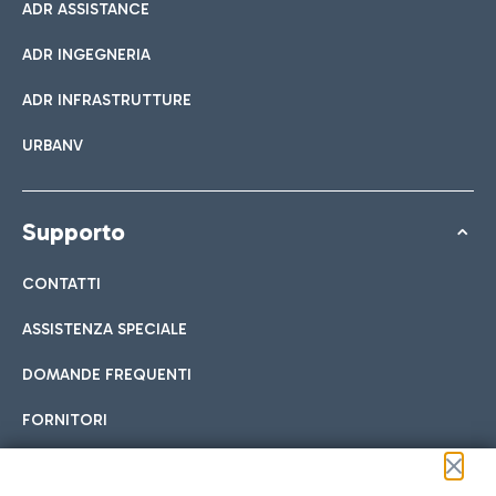
ADR ASSISTANCE
ADR INGEGNERIA
ADR INFRASTRUTTURE
URBANV
Supporto
CONTATTI
ASSISTENZA SPECIALE
DOMANDE FREQUENTI
FORNITORI