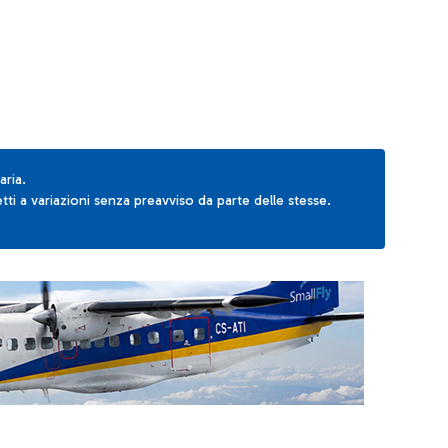
aria.
ti a variazioni senza preavviso da parte delle stesse.