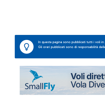
In questa pagina sono pubblicati tutti i voli in
Gli orari pubblicati sono di responsabilità de