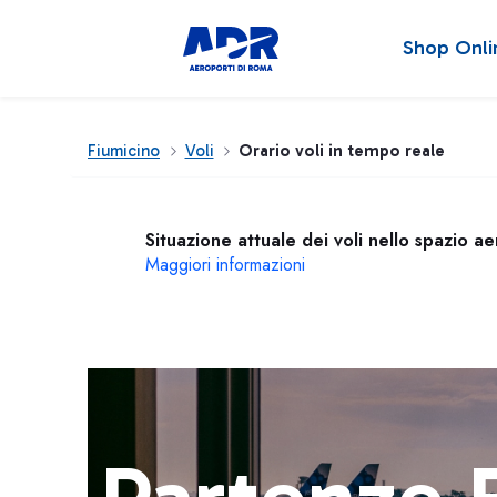
Shop Onli
Fiumicino
Voli
Orario voli in tempo reale
Situazione attuale dei voli nello spazio a
Maggiori informazioni