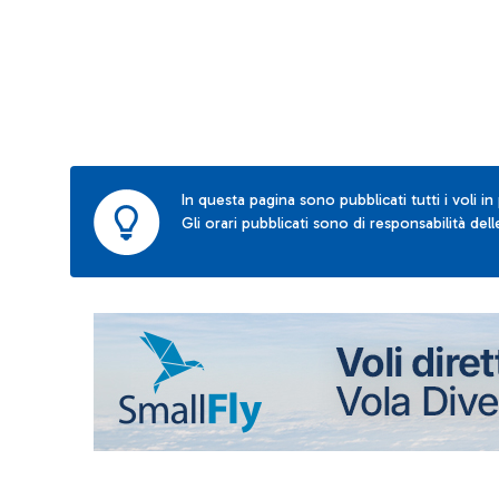
In questa pagina sono pubblicati tutti i voli in
Gli orari pubblicati sono di responsabilità de