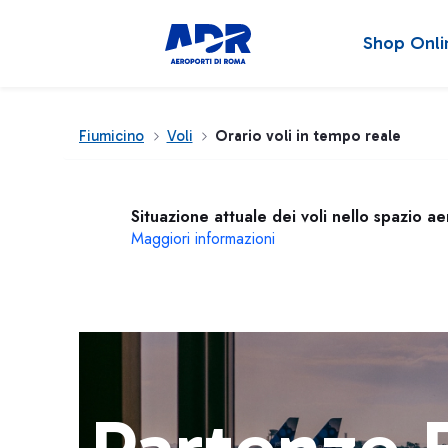
Shop Onli
Fiumicino
Voli
Orario voli in tempo reale
Situazione attuale dei voli nello spazio a
Maggiori informazioni