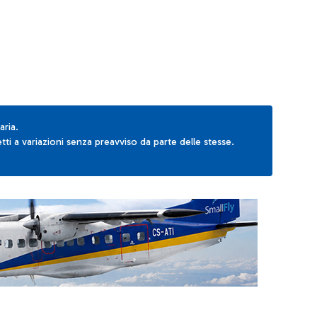
aria.
ti a variazioni senza preavviso da parte delle stesse.