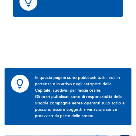
In questa pagina sono pubblicati tutti i voli in
partenza e in arrivo negli aeroporti della
Capitale, suddivisi per fascia oraria.
Gli orari pubblicati sono di responsabilità delle
singole compagnie aeree operanti sullo scalo e
possono essere soggetti a variazioni senza
preavviso da parte delle stesse.