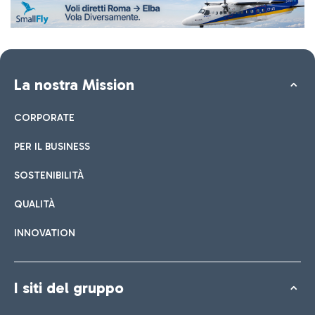
La nostra Mission
CORPORATE
PER IL BUSINESS
SOSTENIBILITÀ
QUALITÀ
INNOVATION
I siti del gruppo