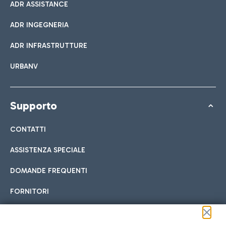
ADR ASSISTANCE
ADR INGEGNERIA
ADR INFRASTRUTTURE
URBANV
Supporto
CONTATTI
ASSISTENZA SPECIALE
DOMANDE FREQUENTI
FORNITORI