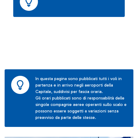
In questa pagina sono pubblicati tutti i voli in
partenza e in arrivo negli aeroporti della
Capitale, suddivisi per fascia oraria.
Gli orari pubblicati sono di responsabilità delle
singole compagnie aeree operanti sullo scalo e
possono essere soggetti a variazioni senza
preavviso da parte delle stesse.