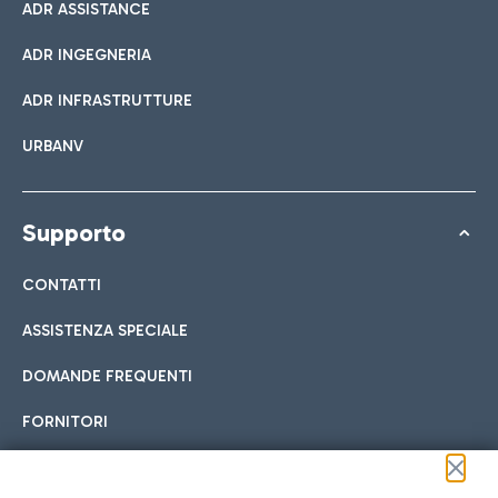
ADR ASSISTANCE
ADR INGEGNERIA
ADR INFRASTRUTTURE
URBANV
Supporto
CONTATTI
ASSISTENZA SPECIALE
DOMANDE FREQUENTI
FORNITORI