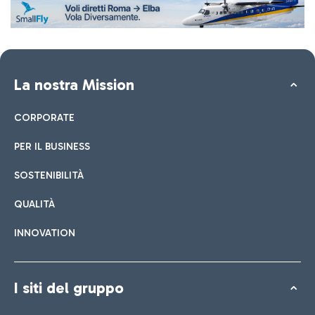
La nostra Mission
CORPORATE
PER IL BUSINESS
SOSTENIBILITÀ
QUALITÀ
INNOVATION
I siti del gruppo