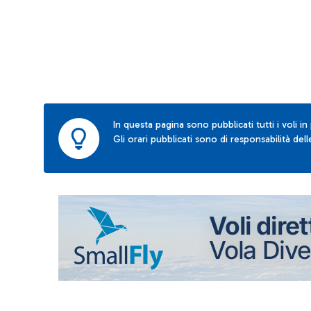
In questa pagina sono pubblicati tutti i voli in
Gli orari pubblicati sono di responsabilità de