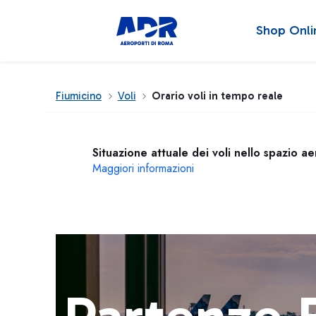
Shop Onli
Fiumicino
Voli
Orario voli in tempo reale
Situazione attuale dei voli nello spazio a
Maggiori informazioni