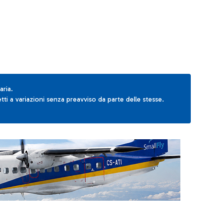
aria.
ti a variazioni senza preavviso da parte delle stesse.