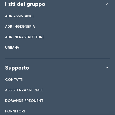
I siti del gruppo
ADR ASSISTANCE
ADR INGEGNERIA
ADR INFRASTRUTTURE
URBANV
Supporto
CONTATTI
ASSISTENZA SPECIALE
DOMANDE FREQUENTI
FORNITORI