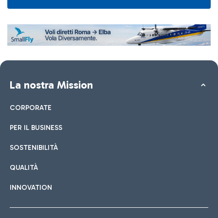
La nostra Mission
CORPORATE
PER IL BUSINESS
SOSTENIBILITÀ
QUALITÀ
INNOVATION