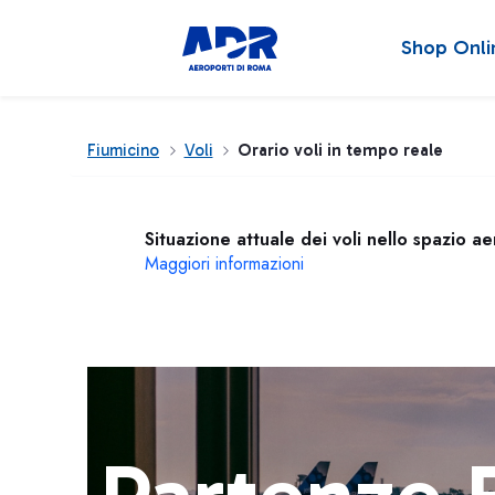
Shop Onli
Fiumicino
Voli
Orario voli in tempo reale
Situazione attuale dei voli nello spazio a
Maggiori informazioni