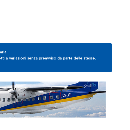
aria.
ti a variazioni senza preavviso da parte delle stesse.