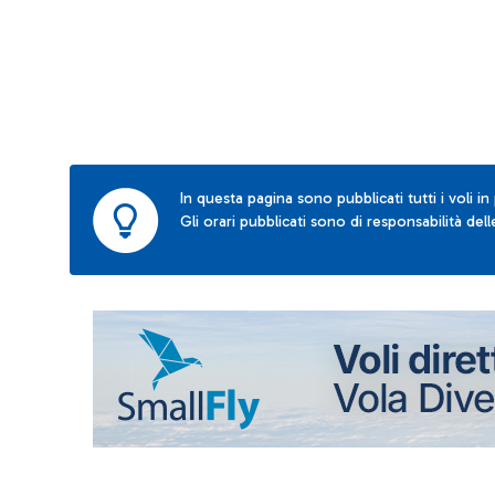
In questa pagina sono pubblicati tutti i voli in
Gli orari pubblicati sono di responsabilità de