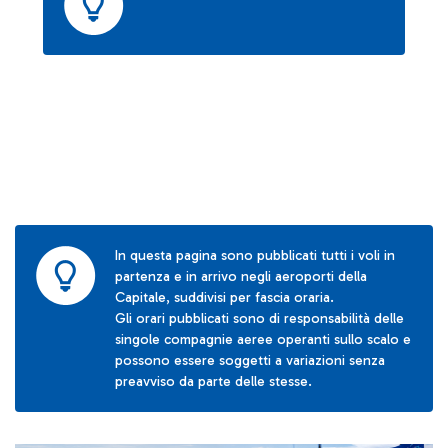
In questa pagina sono pubblicati tutti i voli in
partenza e in arrivo negli aeroporti della
Capitale, suddivisi per fascia oraria.
Gli orari pubblicati sono di responsabilità delle
singole compagnie aeree operanti sullo scalo e
possono essere soggetti a variazioni senza
preavviso da parte delle stesse.