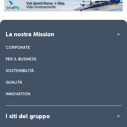
La nostra Mission
CORPORATE
PER IL BUSINESS
SOSTENIBILITÀ
QUALITÀ
INNOVATION
I siti del gruppo