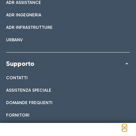
ADR ASSISTANCE
ADR INGEGNERIA
ADR INFRASTRUTTURE
URBANV
Supporto
CONTATTI
ASSISTENZA SPECIALE
DOMANDE FREQUENTI
FORNITORI