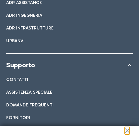
ADR ASSISTANCE
ADR INGEGNERIA
ADR INFRASTRUTTURE
URBANV
Supporto
CONTATTI
ASSISTENZA SPECIALE
DOMANDE FREQUENTI
FORNITORI