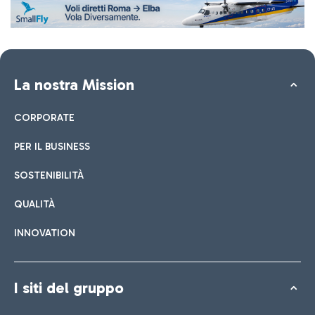
La nostra Mission
CORPORATE
PER IL BUSINESS
SOSTENIBILITÀ
QUALITÀ
INNOVATION
I siti del gruppo