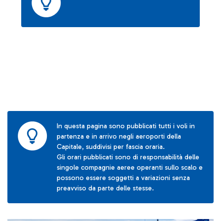
In questa pagina sono pubblicati tutti i voli in
partenza e in arrivo negli aeroporti della
Capitale, suddivisi per fascia oraria.
Gli orari pubblicati sono di responsabilità delle
singole compagnie aeree operanti sullo scalo e
possono essere soggetti a variazioni senza
preavviso da parte delle stesse.